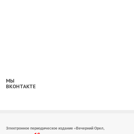
МЫ
ВКОНТАКТЕ
Электронное периодическое издание «Вечерний Орел,