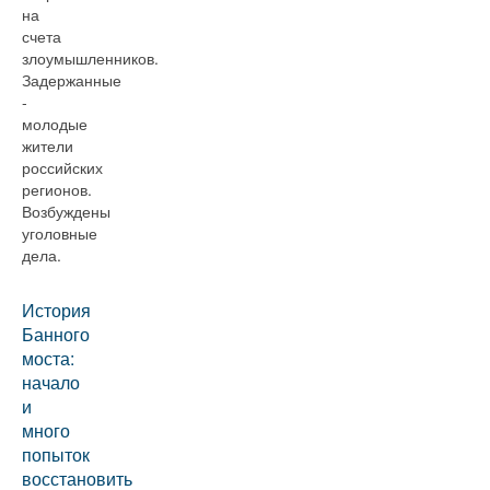
на
счета
злоумышленников.
Задержанные
-
молодые
жители
российских
регионов.
Возбуждены
уголовные
дела.
История
Банного
моста:
начало
и
много
попыток
восстановить