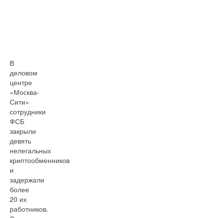
В
деловом
центре
«Москва-
Сити»
сотрудники
ФСБ
закрыли
девять
нелегальных
криптообменников
и
задержали
более
20 их
работников.