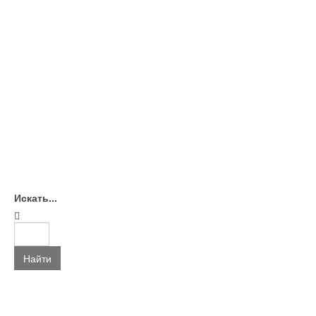
Искать...
Найти