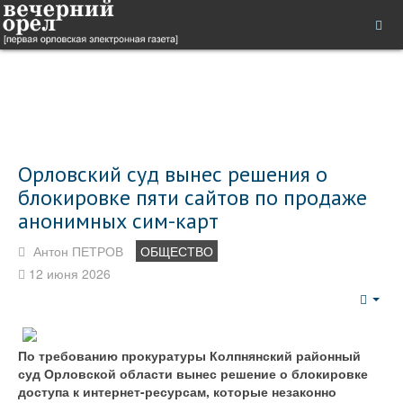
Орловский суд вынес решения о
блокировке пяти сайтов по продаже
анонимных сим-карт
Антон ПЕТРОВ
ОБЩЕСТВО
12 июня 2026
Emp
По требованию прокуратуры Колпнянский районный
суд Орловской области вынес решение о блокировке
доступа к интернет-ресурсам, которые незаконно