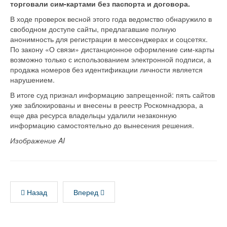
торговали сим-картами без паспорта и договора.
В ходе проверок весной этого года ведомство обнаружило в
свободном доступе сайты, предлагавшие полную
анонимность для регистрации в мессенджерах и соцсетях.
По закону «О связи» дистанционное оформление сим-карты
возможно только с использованием электронной подписи, а
продажа номеров без идентификации личности является
нарушением.
В итоге суд признал информацию запрещенной: пять сайтов
уже заблокированы и внесены в реестр Роскомнадзора, а
еще два ресурса владельцы удалили незаконную
информацию самостоятельно до вынесения решения.
Изображение AI
Назад
Вперед