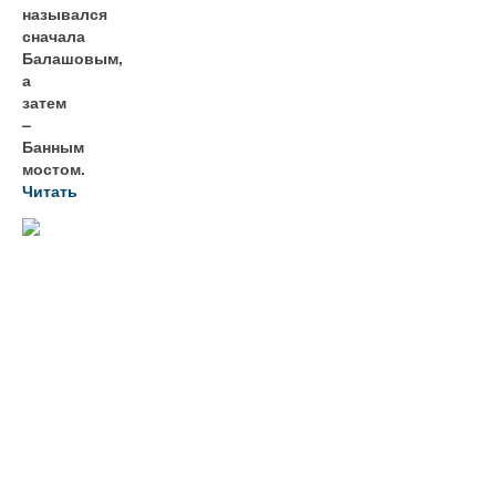
назывался
сначала
Балашовым,
а
затем
–
Банным
мостом.
Читать