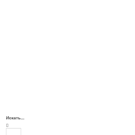
Искать...