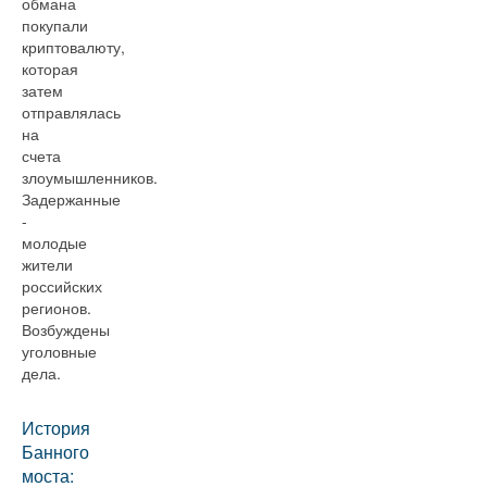
обмана
покупали
криптовалюту,
которая
затем
отправлялась
на
счета
злоумышленников.
Задержанные
-
молодые
жители
российских
регионов.
Возбуждены
уголовные
дела.
История
Банного
моста: