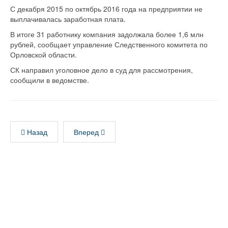
С декабря 2015 по октябрь 2016 года на предприятии не
выплачивалась заработная плата.
В итоге 31 работнику компания задолжала более 1,6 млн
рублей, сообщает управление Следственного комитета по
Орловской области.
СК направил уголовное дело в суд для рассмотрения,
сообщили в ведомстве.
Назад
Вперед