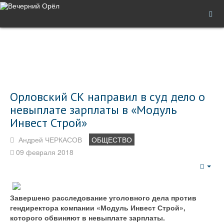
Орловский СК направил в суд дело о
невыплате зарплаты в «Модуль
Инвест Строй»
Андрей ЧЕРКАСОВ
ОБЩЕСТВО
09 февраля 2018
Emp
Завершено расследование уголовного дела против
гендиректора компании «Модуль Инвест Строй»,
которого обвиняют в невыплате зарплаты.