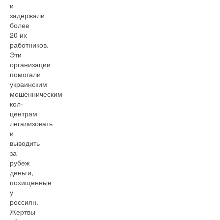
и
задержали
более
20 их
работников.
Эти
организации
помогали
украинским
мошенническим
кол-
центрам
легализовать
и
выводить
за
рубеж
деньги,
похищенные
у
россиян.
Жертвы