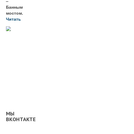
–
Банным
мостом.
Читать
МЫ
ВКОНТАКТЕ