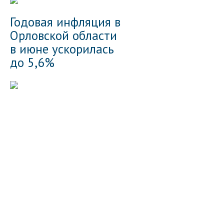
Годовая инфляция в
Орловской области
в июне ускорилась
до 5,6%