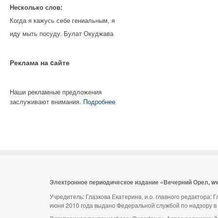
Несколько слов:
Когда я кажусь себе гениальным, я
иду мыть посуду. Булат Окуджава
Реклама на cайте
Наши рекламные предложения
заслуживают внимания.
Подробнее
Электронное периодическое издание «Вечерний Орел, w
Учредитель: Глазкова Екатерина, и.о. главного редактора:
июня 2010 года выдано Федеральной службой по надзору в