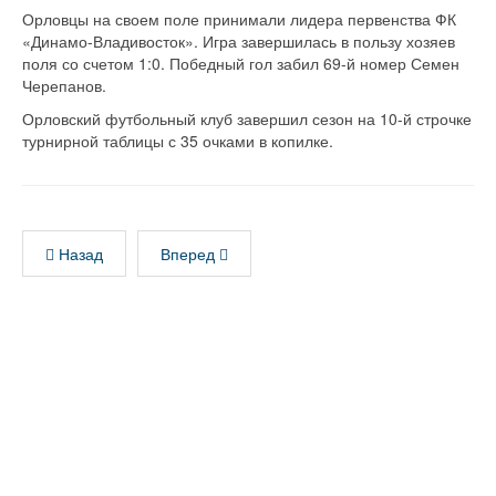
Орловцы на своем поле принимали лидера первенства ФК
«Динамо-Владивосток». Игра завершилась в пользу хозяев
поля со счетом 1:0. Победный гол забил 69-й номер Семен
Черепанов.
Орловский футбольный клуб завершил сезон на 10-й строчке
турнирной таблицы с 35 очками в копилке.
Назад
Вперед