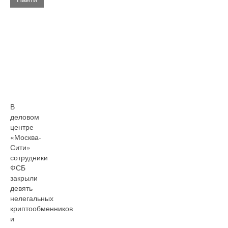
В
деловом
центре
«Москва-
Сити»
сотрудники
ФСБ
закрыли
девять
нелегальных
криптообменников
и