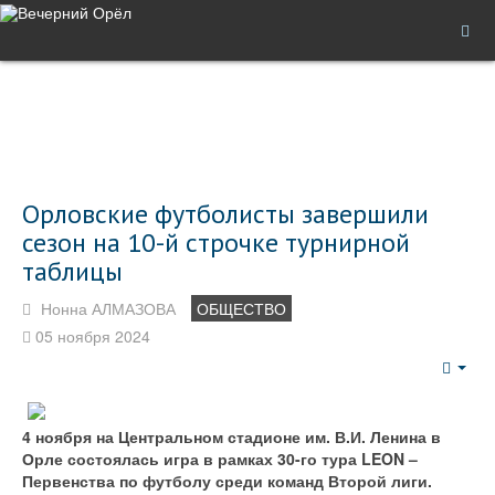
Орловские футболисты завершили
сезон на 10-й строчке турнирной
таблицы
Нонна АЛМАЗОВА
ОБЩЕСТВО
05 ноября 2024
Emp
4 ноября на Центральном стадионе им. В.И. Ленина в
Орле состоялась игра в рамках 30-го тура LEON –
Первенства по футболу среди команд Второй лиги.