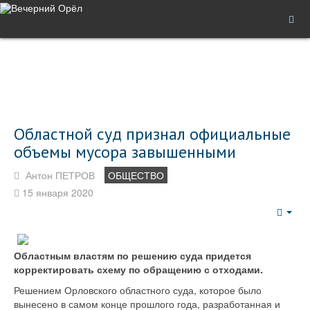
Областной суд признал официальные
объемы мусора завышенными
Антон ПЕТРОВ
ОБЩЕСТВО
15 января 2020
Emp
Областным властям по решению суда придется
корректировать схему по обращению с отходами.
Решением Орловского областного суда, которое было
вынесено в самом конце прошлого года, разработанная и