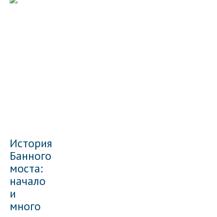
История
Банного
моста:
начало
и
много