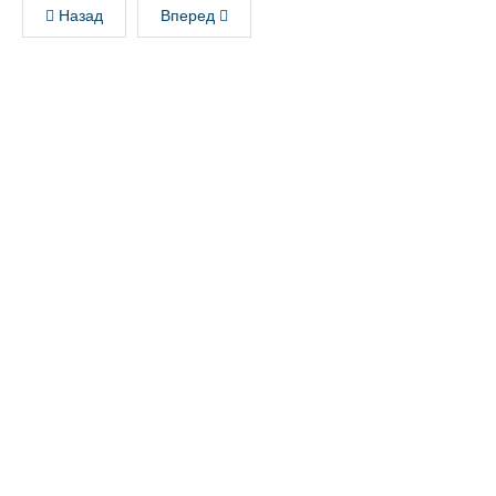
Назад
Вперед