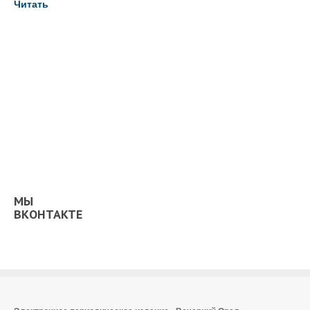
Читать
МЫ
ВКОНТАКТЕ