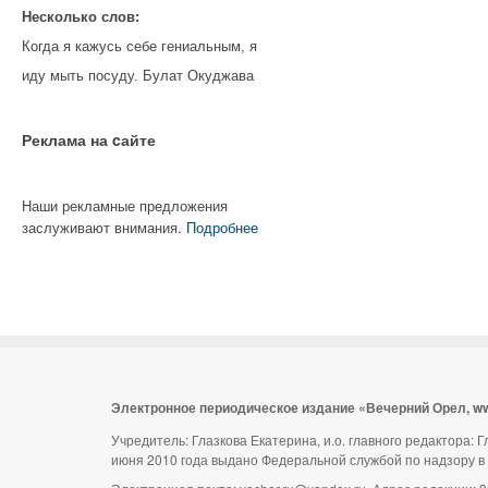
Несколько слов:
Когда я кажусь себе гениальным, я
иду мыть посуду. Булат Окуджава
Реклама на cайте
Наши рекламные предложения
заслуживают внимания.
Подробнее
Электронное периодическое издание «Вечерний Орел, w
Учредитель: Глазкова Екатерина, и.о. главного редактора:
июня 2010 года выдано Федеральной службой по надзору в