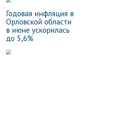
Годовая инфляция в
Орловской области
в июне ускорилась
до 5,6%