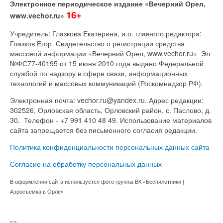
Электронное периодическое издание «Вечерний Орел,
16+
www.vechor.ru»
Учредитель: Глазкова Екатерина, и.о. главного редактора:
Глазков Егор Свидетельство о регистрации средства
массовой информации «Вечерний Орел, www.vechor.ru»
Эл
№ФС77-40195 от 15 июня 2010 года выдано Федеральной
службой по надзору в сфере связи, информационных
технологий и массовых коммуникаций (Роскомнадзор РФ).
Электронная почта: vechor.ru@yandex.ru. Адрес редакции:
302526, Орловская область, Орловский район, с. Паслово, д.
30. Телефон - +7 991 410 48 49. Использование материалов
сайта запрещается без письменного согласия редакции.
Политика конфиденциальности персональных данных сайта
Согласие на обработку персональных данных
В оформлении сайта используется фото группы ВК «Беспилотники |
Аэросъемка в Орле»