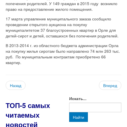
попечения родителей. У 149 граждан в 2015 году возникло
право на предоставление жилого помещения.
17 марта управление муниципального заказа сообщило
проведении открытого аукциона на покупку
муниципалитетом 37 благоустроенных квартир в Орле для
детей-сирот и детей, оставшихся без попечения родителей.
В 2013-2014 г. из областного бюджета администрации Орла
на покупку жилья сиротам было направлено 74 млн 263 тыс.
руб. По муниципальным контрактам приобретено 66
квартир.
Назад
Вперед
Искать...
ТОП-5 самых
читаемых
Найти
новостей