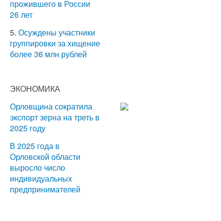
прожившего в России
26 лет
5.
Осуждены участники
группировки за хищение
более 36 млн рублей
ЭКОНОМИКА
Орловщина сократила
экспорт зерна на треть в
2025 году
В 2025 года в
Орловской области
выросло число
индивидуальных
предпринимателей