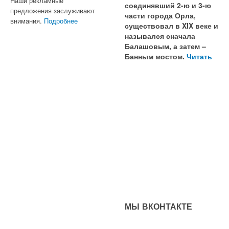
Наши рекламные
соединявший 2-ю и 3-ю
предложения заслуживают
части города Орла,
внимания.
Подробнее
существовал в XIX веке и
назывался сначала
Балашовым, а затем –
Банным мостом.
Читать
МЫ ВКОНТАКТЕ