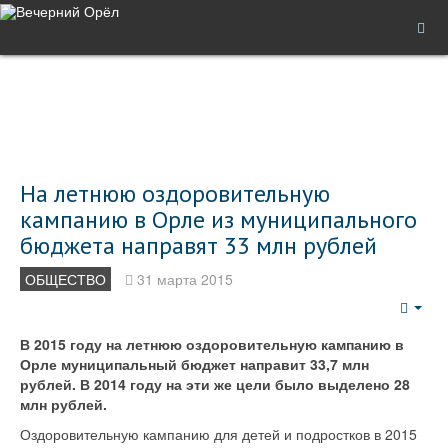
На летнюю оздоровительную
кампанию в Орле из муниципального
бюджета направят 33 млн рублей
ОБЩЕСТВО
31 марта 2015
Emp
В 2015 году на летнюю оздоровительную кампанию в
Орле муниципальный бюджет направит 33,7 млн
рублей. В 2014 году на эти же цели было выделено 28
млн рублей.
Оздоровительную кампанию для детей и подростков в 2015