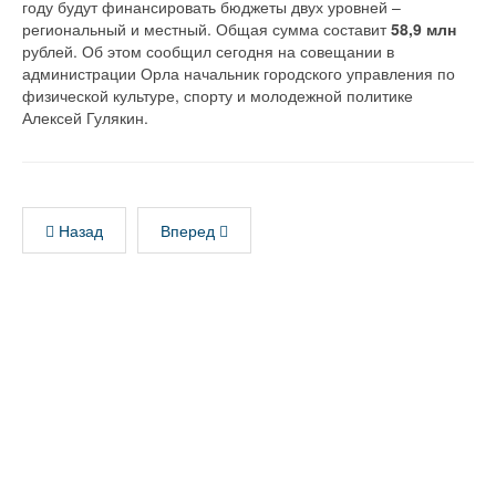
году будут финансировать бюджеты двух уровней –
региональный и местный. Общая сумма составит
58,9 млн
рублей. Об этом сообщил сегодня на совещании в
администрации Орла начальник городского управления по
физической культуре, спорту и молодежной политике
Алексей Гулякин.
Назад
Вперед