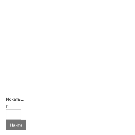
Искать...
Найти