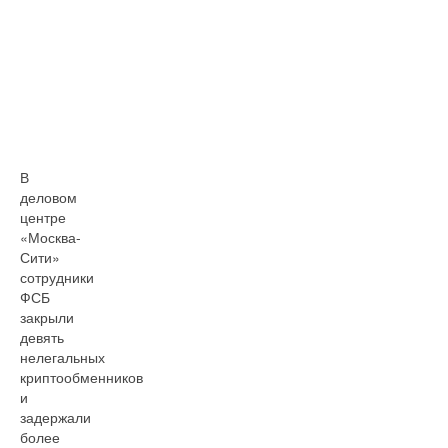
В
деловом
центре
«Москва-
Сити»
сотрудники
ФСБ
закрыли
девять
нелегальных
криптообменников
и
задержали
более