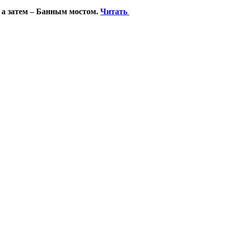
 а затем – Банным мостом.
Читать