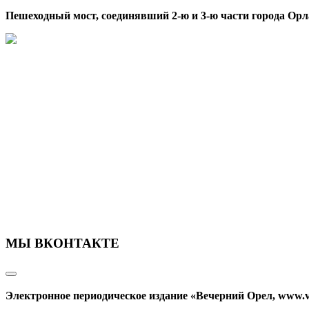
Пешеходный мост, соединявший 2-ю и 3-ю части города Орл
МЫ ВКОНТАКТЕ
Электронное периодическое издание «Вечерний Орел, www.v