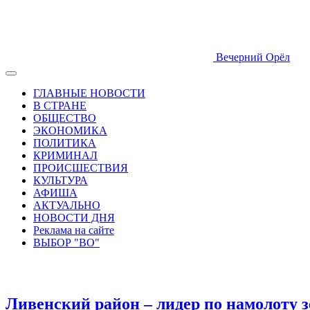
Вечерний Орёл
ГЛАВНЫЕ НОВОСТИ
В СТРАНЕ
ОБЩЕСТВО
ЭКОНОМИКА
ПОЛИТИКА
КРИМИНАЛ
ПРОИСШЕСТВИЯ
КУЛЬТУРА
АФИША
АКТУАЛЬНО
НОВОСТИ ДНЯ
Реклама на сайте
ВЫБОР "ВО"
Ливенский район – лидер по намолоту з