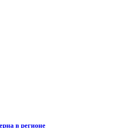
ерна в регионе