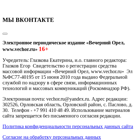
МЫ ВКОНТАКТЕ
Электронное периодическое издание «Вечерний Орел,
16+
www.vechor.ru»
Учредитель: Глазкова Екатерина, и.о. главного редактора:
Глазков Егор Свидетельство о регистрации средства
массовой информации «Вечерний Орел, www.vechor.ru»
Эл
№ФС77-40195 от 15 июня 2010 года выдано Федеральной
службой по надзору в сфере связи, информационных
технологий и массовых коммуникаций (Роскомнадзор РФ).
Электронная почта: vechor.ru@yandex.ru. Адрес редакции:
302526, Орловская область, Орловский район, с. Паслово, д.
30. Телефон - +7 991 410 48 49. Использование материалов
сайта запрещается без письменного согласия редакции.
Политика конфиденциальности персональных данных сайта
Согласие на обработку персональных данных