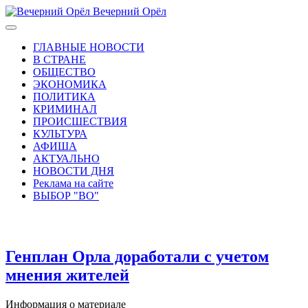
Вечерний Орёл
ГЛАВНЫЕ НОВОСТИ
В СТРАНЕ
ОБЩЕСТВО
ЭКОНОМИКА
ПОЛИТИКА
КРИМИНАЛ
ПРОИСШЕСТВИЯ
КУЛЬТУРА
АФИША
АКТУАЛЬНО
НОВОСТИ ДНЯ
Реклама на сайте
ВЫБОР "ВО"
Генплан Орла доработали с учетом
мнения жителей
Информация о материале