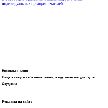
индивидуальных предпринимателей
Несколько слов:
Когда я кажусь себе гениальным, я иду мыть посуду. Булат
Окуджава
Реклама на cайте