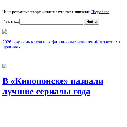
Наши рекламные предложения заслуживают внимания.
Подробнее
Искать...
Найти
2026 год: семь ключевых финансовых изменений в законах и
правилах
В «Кинопоиске» назвали
лучшие сериалы года