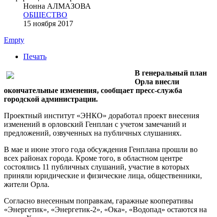
Нонна АЛМАЗОВА
ОБЩЕСТВО
15 ноября 2017
Empty
Печать
В генеральный план
Орла внесли
окончательные изменения, сообщает пресс-служба
городской администрации.
Проектный институт «ЭНКО» доработал проект внесения
изменений в орловский Генплан с учетом замечаний и
предложений, озвученных на публичных слушаниях.
В мае и июне этого года обсуждения Генплана прошли во
всех районах города. Кроме того, в областном центре
состоялись 11 публичных слушаний, участие в которых
приняли юридические и физические лица, общественники,
жители Орла.
Согласно внесенным поправкам, гаражные кооперативы
«Энергетик», «Энергетик-2», «Ока», «Водопад» остаются на