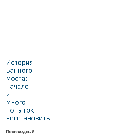
История
Банного
моста:
начало
и
много
попыток
восстановить
Пешеходный