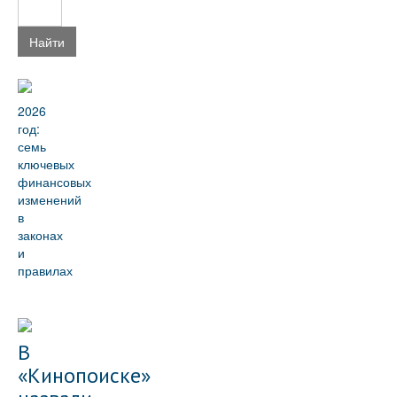
Найти
2026
год:
семь
ключевых
финансовых
изменений
в
законах
и
правилах
В
«Кинопоиске»