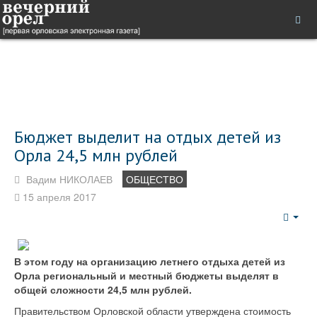
Бюджет выделит на отдых детей из
Орла 24,5 млн рублей
Вадим НИКОЛАЕВ
ОБЩЕСТВО
15 апреля 2017
Emp
В этом году на организацию летнего отдыха детей из
Орла региональный и местный бюджеты выделят в
общей сложности 24,5 млн рублей.
Правительством Орловской области утверждена стоимость