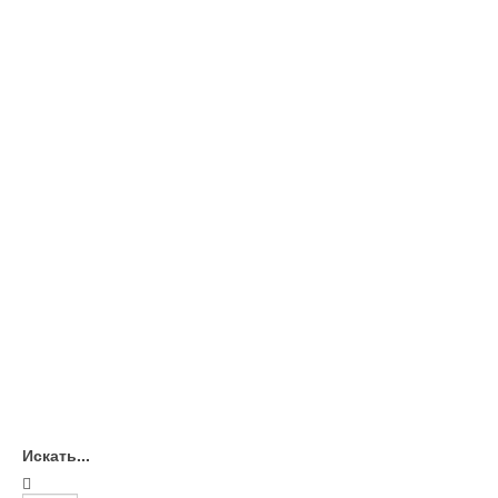
Искать...