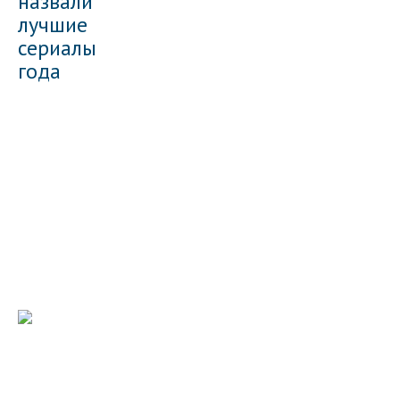
назвали
лучшие
сериалы
года