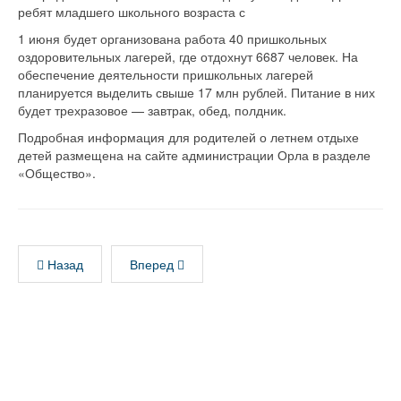
ребят младшего школьного возраста с
1 июня будет организована работа 40 пришкольных
оздоровительных лагерей, где отдохнут 6687 человек. На
обеспечение деятельности пришкольных лагерей
планируется выделить свыше 17 млн рублей. Питание в них
будет трехразовое — завтрак, обед, полдник.
Подробная информация для родителей о летнем отдыхе
детей размещена на сайте администрации Орла в разделе
«Общество».
Назад
Вперед