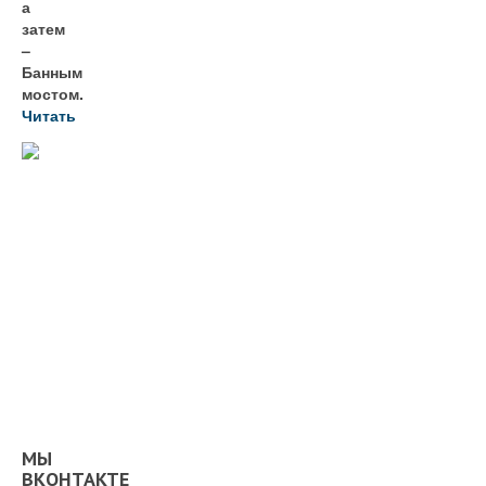
а
затем
–
Банным
мостом.
Читать
МЫ
ВКОНТАКТЕ