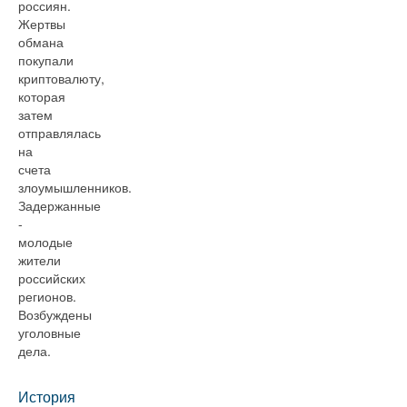
россиян.
Жертвы
обмана
покупали
криптовалюту,
которая
затем
отправлялась
на
счета
злоумышленников.
Задержанные
-
молодые
жители
российских
регионов.
Возбуждены
уголовные
дела.
История