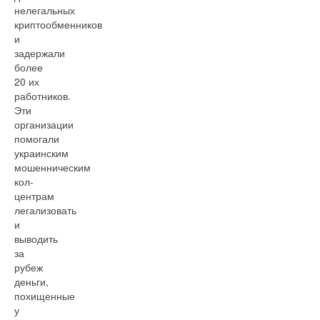
нелегальных
криптообменников
и
задержали
более
20 их
работников.
Эти
организации
помогали
украинским
мошенническим
кол-
центрам
легализовать
и
выводить
за
рубеж
деньги,
похищенные
у