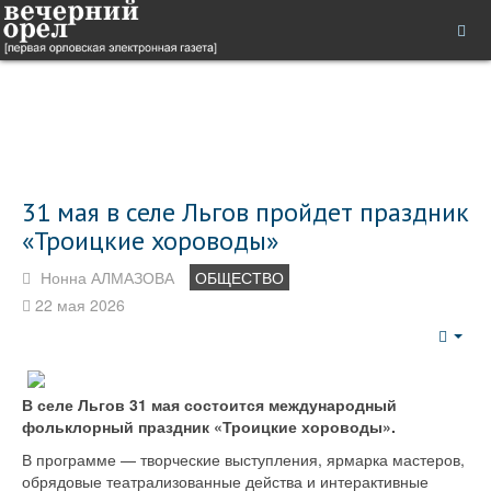
31 мая в селе Льгов пройдет праздник
«Троицкие хороводы»
Нонна АЛМАЗОВА
ОБЩЕСТВО
22 мая 2026
Emp
В селе Льгов 31 мая состоится международный
фольклорный праздник «Троицкие хороводы».
В программе — творческие выступления, ярмарка мастеров,
обрядовые театрализованные действа и интерактивные