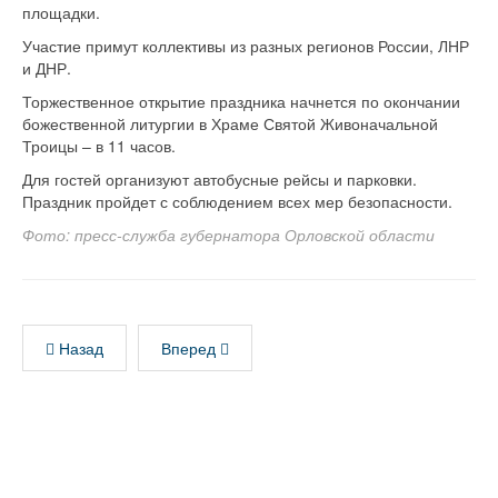
площадки.
Участие примут коллективы из разных регионов России, ЛНР
и ДНР.
Торжественное открытие праздника начнется по окончании
божественной литургии в Храме Святой Живоначальной
Троицы – в 11 часов.
Для гостей организуют автобусные рейсы и парковки.
Праздник пройдет с соблюдением всех мер безопасности.
Фото: пресс-служба губернатора Орловской области
Назад
Вперед