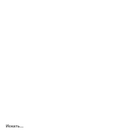
Искать...