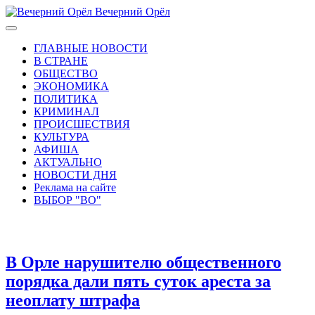
Вечерний Орёл
ГЛАВНЫЕ НОВОСТИ
В СТРАНЕ
ОБЩЕСТВО
ЭКОНОМИКА
ПОЛИТИКА
КРИМИНАЛ
ПРОИСШЕСТВИЯ
КУЛЬТУРА
АФИША
АКТУАЛЬНО
НОВОСТИ ДНЯ
Реклама на сайте
ВЫБОР "ВО"
В Орле нарушителю общественного
порядка дали пять суток ареста за
неоплату штрафа