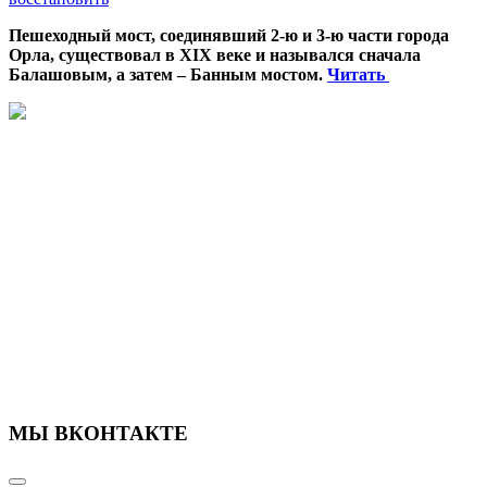
Пешеходный мост, соединявший 2-ю и 3-ю части города
Орла, существовал в XIX веке и назывался сначала
Балашовым, а затем – Банным мостом.
Читать
МЫ ВКОНТАКТЕ