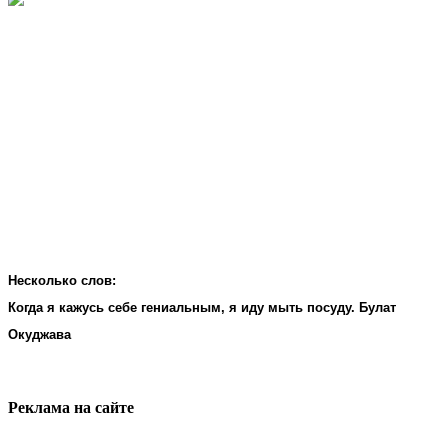
Несколько слов:
Когда я кажусь себе гениальным, я иду мыть посуду. Булат
Окуджава
Реклама на cайте