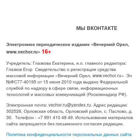
МЫ ВКОНТАКТЕ
Электронное периодическое издание «Вечерний Орел,
16+
www.vechor.ru»
Учредитель: Глазкова Екатерина, и.о. главного редактора:
Глазков Егор Свидетельство о регистрации средства
массовой информации «Вечерний Орел, www.vechor.ru»
Эл
№ФС77-40195 от 15 июня 2010 года выдано Федеральной
службой по надзору в сфере связи, информационных
технологий и массовых коммуникаций (Роскомнадзор РФ).
Электронная почта: vechor.ru@yandex.ru. Адрес редакции:
302526, Орловская область, Орловский район, с. Паслово, д.
30. Телефон - +7 991 410 48 49. Использование материалов
сайта запрещается без письменного согласия редакции.
Политика конфиденциальности персональных данных сайта