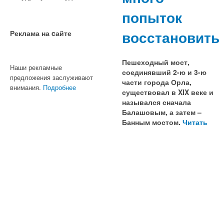
попыток
восстановить
Реклама на cайте
Пешеходный мост,
Наши рекламные
соединявший 2-ю и 3-ю
предложения заслуживают
части города Орла,
внимания.
Подробнее
существовал в XIX веке и
назывался сначала
Балашовым, а затем –
Банным мостом.
Читать