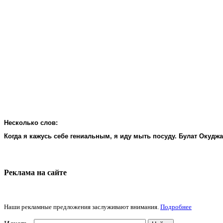
Несколько слов:
Когда я кажусь себе гениальным, я иду мыть посуду. Булат Окудж
Реклама на cайте
Наши рекламные предложения заслуживают внимания.
Подробнее