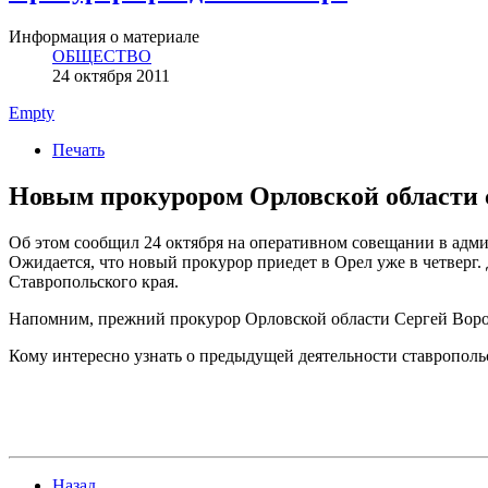
Информация о материале
ОБЩЕСТВО
24 октября 2011
Empty
Печать
Новым прокурором Орловской области 
Об этом сообщил 24 октября на оперативном совещании в адм
Ожидается, что новый прокурор приедет в Орел уже в четверг
Ставропольского края.
Напомним, прежний прокурор Орловской области Сергей Воробь
Кому интересно узнать о предыдущей деятельности ставрополь
Назад