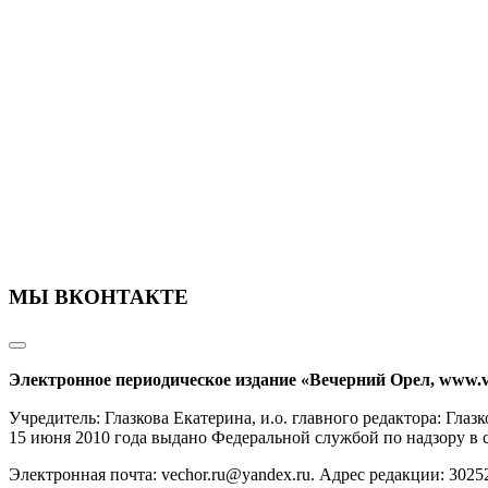
МЫ ВКОНТАКТЕ
Электронное периодическое издание «Вечерний Орел, www.v
Учредитель: Глазкова Екатерина, и.о. главного редактора: Гл
15 июня 2010 года выдано Федеральной службой по надзору в
Электронная почта: vechor.ru@yandex.ru. Адрес редакции: 30252