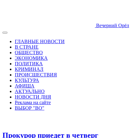
Вечерний Орёл
ГЛАВНЫЕ НОВОСТИ
В СТРАНЕ
ОБЩЕСТВО
ЭКОНОМИКА
ПОЛИТИКА
КРИМИНАЛ
ПРОИСШЕСТВИЯ
КУЛЬТУРА
АФИША
АКТУАЛЬНО
НОВОСТИ ДНЯ
Реклама на сайте
ВЫБОР "ВО"
Прокурор приедет в четверг