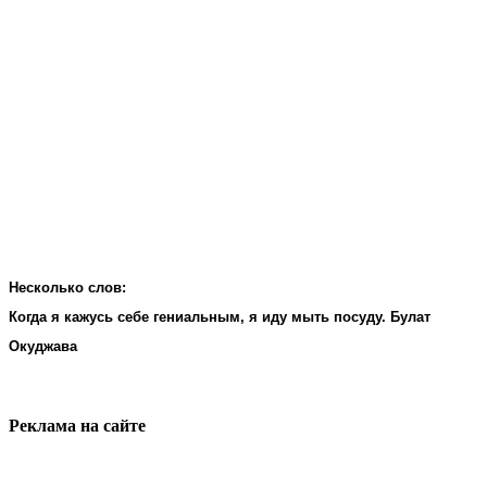
Несколько слов:
Когда я кажусь себе гениальным, я иду мыть посуду. Булат
Окуджава
Реклама на cайте