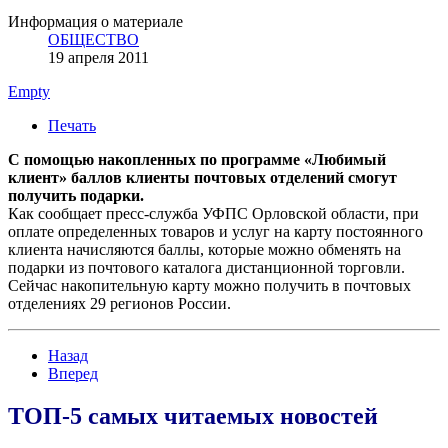
Информация о материале
ОБЩЕСТВО
19 апреля 2011
Empty
Печать
С помощью накопленных по программе «Любимый
клиент» баллов клиенты почтовых отделений смогут
получить подарки.
Как сообщает пресс-служба УФПС Орловской области, при
оплате определенных товаров и услуг на карту постоянного
клиента начисляются баллы, которые можно обменять на
подарки из почтового каталога дистанционной торговли.
Сейчас накопительную карту можно получить в почтовых
отделениях 29 регионов России.
Назад
Вперед
ТОП-5 самых читаемых новостей