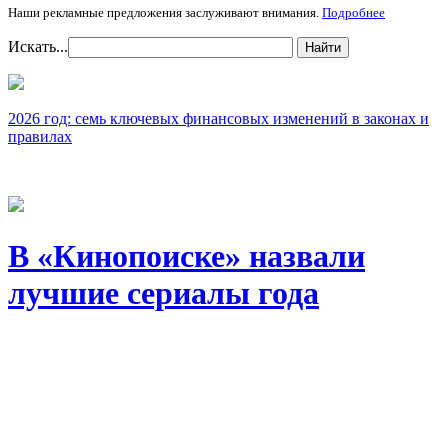
Наши рекламные предложения заслуживают внимания.
Подробнее
Искать...
Найти
2026 год: семь ключевых финансовых изменений в законах и
правилах
В «Кинопоиске» назвали
лучшие сериалы года