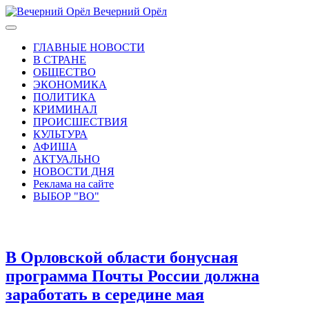
Вечерний Орёл
ГЛАВНЫЕ НОВОСТИ
В СТРАНЕ
ОБЩЕСТВО
ЭКОНОМИКА
ПОЛИТИКА
КРИМИНАЛ
ПРОИСШЕСТВИЯ
КУЛЬТУРА
АФИША
АКТУАЛЬНО
НОВОСТИ ДНЯ
Реклама на сайте
ВЫБОР "ВО"
В Орловской области бонусная
программа Почты России должна
заработать в середине мая