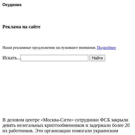
Окуджава
Реклама на cайте
Наши рекламные предложения заслуживают внимания.
Подробнее
Искать...
Найти
В деловом центре «Москва-Сити» сотрудники ФСБ закрыли
девять нелегальных криптообменников и задержали более 20
их работников. Эти организации помогали украинским