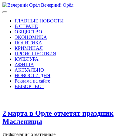
Вечерний Орёл
ГЛАВНЫЕ НОВОСТИ
В СТРАНЕ
ОБЩЕСТВО
ЭКОНОМИКА
ПОЛИТИКА
КРИМИНАЛ
ПРОИСШЕСТВИЯ
КУЛЬТУРА
АФИША
АКТУАЛЬНО
НОВОСТИ ДНЯ
Реклама на сайте
ВЫБОР "ВО"
2 марта в Орле отметят праздник
Масленицы
Информация о материале