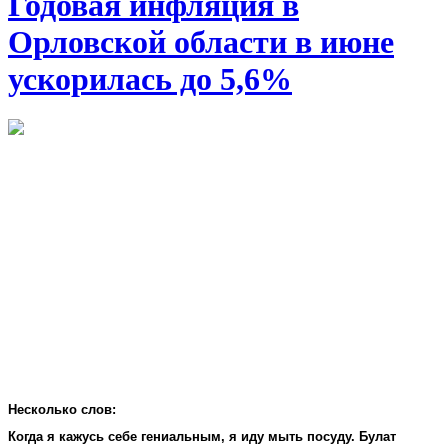
Годовая инфляция в
Орловской области в июне
ускорилась до 5,6%
Несколько слов:
Когда я кажусь себе гениальным, я иду мыть посуду. Булат