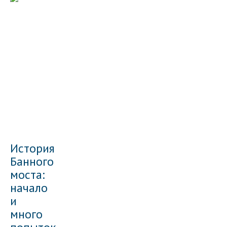
История
Банного
моста:
начало
и
много