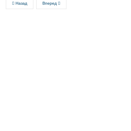
Назад
Вперед