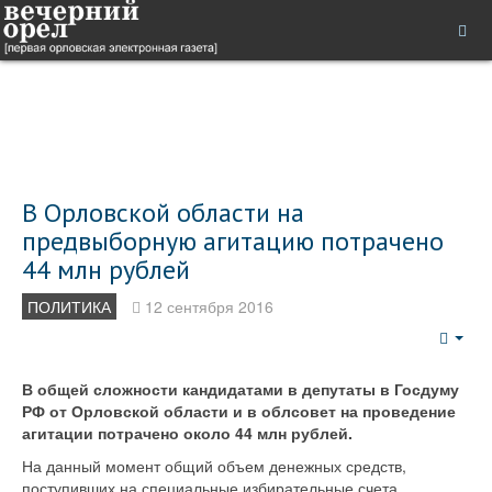
В Орловской области на
предвыборную агитацию потрачено
44 млн рублей
ПОЛИТИКА
12 сентября 2016
Emp
В общей сложности кандидатами в депутаты в Госдуму
РФ от Орловской области и в облсовет на проведение
агитации потрачено около 44 млн рублей.
На данный момент общий объем денежных средств,
поступивших на специальные избирательные счета