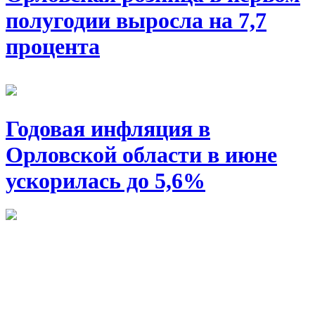
полугодии выросла на 7,7
процента
Годовая инфляция в
Орловской области в июне
ускорилась до 5,6%