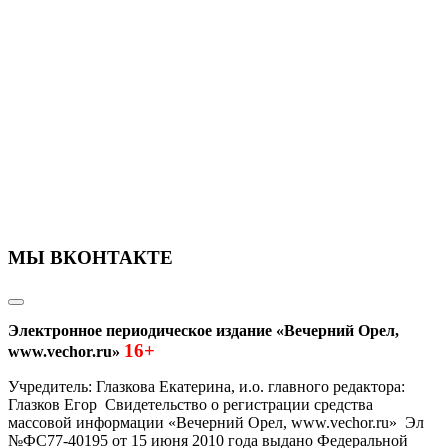
МЫ ВКОНТАКТЕ
Электронное периодическое издание «Вечерний Орел,
16+
www.vechor.ru»
Учредитель: Глазкова Екатерина, и.о. главного редактора:
Глазков Егор Свидетельство о регистрации средства
массовой информации «Вечерний Орел, www.vechor.ru»
Эл
№ФС77-40195 от 15 июня 2010 года выдано Федеральной