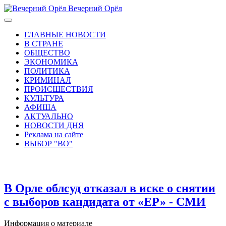
Вечерний Орёл
ГЛАВНЫЕ НОВОСТИ
В СТРАНЕ
ОБЩЕСТВО
ЭКОНОМИКА
ПОЛИТИКА
КРИМИНАЛ
ПРОИСШЕСТВИЯ
КУЛЬТУРА
АФИША
АКТУАЛЬНО
НОВОСТИ ДНЯ
Реклама на сайте
ВЫБОР "ВО"
В Орле облсуд отказал в иске о снятии
с выборов кандидата от «ЕР» - СМИ
Информация о материале