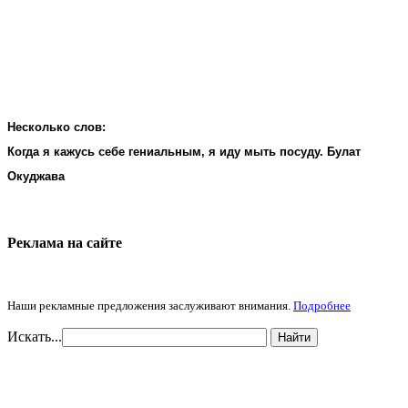
Несколько слов:
Когда я кажусь себе гениальным, я иду мыть посуду. Булат
Окуджава
Реклама на cайте
Наши рекламные предложения заслуживают внимания.
Подробнее
Искать...
Найти