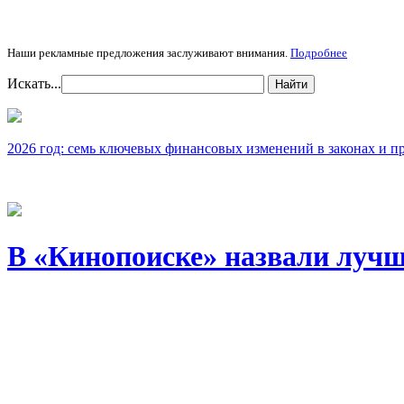
Наши рекламные предложения заслуживают внимания.
Подробнее
Искать...
Найти
2026 год: семь ключевых финансовых изменений в законах и п
В «Кинопоиске» назвали лучш