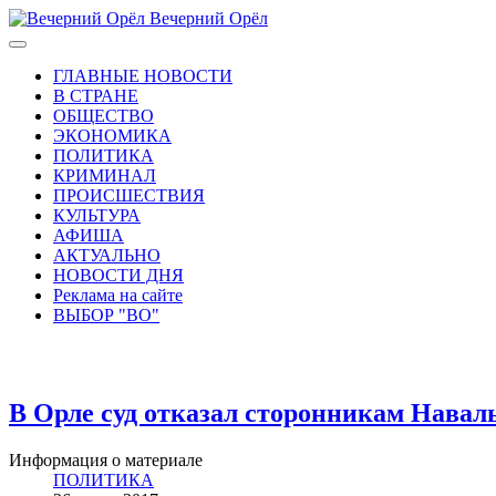
Вечерний Орёл
ГЛАВНЫЕ НОВОСТИ
В СТРАНЕ
ОБЩЕСТВО
ЭКОНОМИКА
ПОЛИТИКА
КРИМИНАЛ
ПРОИСШЕСТВИЯ
КУЛЬТУРА
АФИША
АКТУАЛЬНО
НОВОСТИ ДНЯ
Реклама на сайте
ВЫБОР "ВО"
В Орле суд отказал сторонникам Наваль
Информация о материале
ПОЛИТИКА