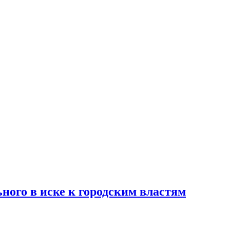
ного в иске к городским властям