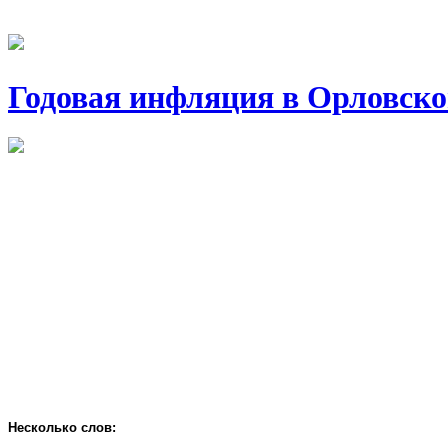
Годовая инфляция в Орловско
Несколько слов: