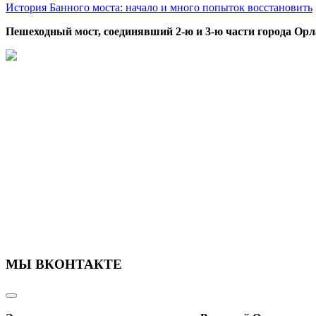
История Банного моста: начало и много попыток восстановить
Пешеходный мост, соединявший 2-ю и 3-ю части города Орл
МЫ ВКОНТАКТЕ