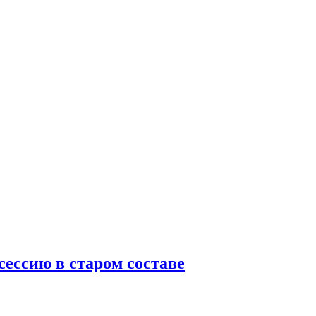
сессию в старом составе