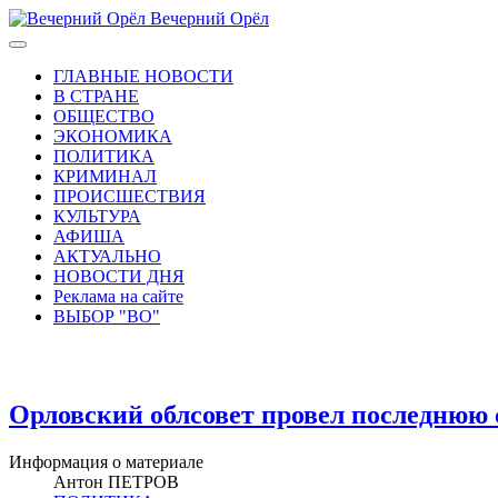
Вечерний Орёл
ГЛАВНЫЕ НОВОСТИ
В СТРАНЕ
ОБЩЕСТВО
ЭКОНОМИКА
ПОЛИТИКА
КРИМИНАЛ
ПРОИСШЕСТВИЯ
КУЛЬТУРА
АФИША
АКТУАЛЬНО
НОВОСТИ ДНЯ
Реклама на сайте
ВЫБОР "ВО"
Орловский облсовет провел последнюю 
Информация о материале
Антон ПЕТРОВ