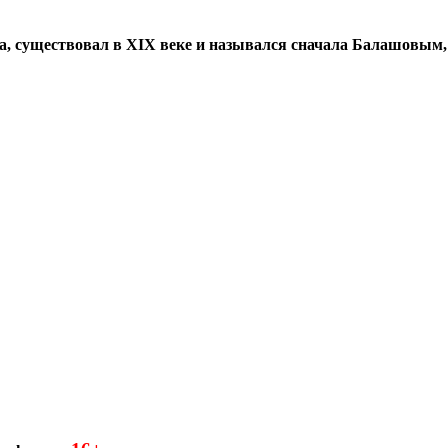
а, существовал в XIX веке и назывался сначала Балашовым,