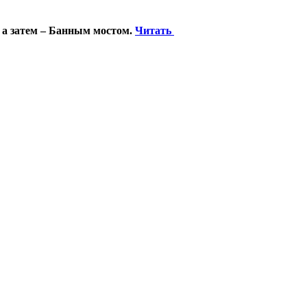
 а затем – Банным мостом.
Читать