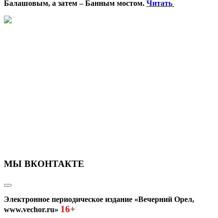
Балашовым, а затем – Банным мостом.
Читать
МЫ ВКОНТАКТЕ
Электронное периодическое издание «Вечерний Орел,
16+
www.vechor.ru»