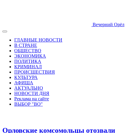
Вечерний Орёл
ГЛАВНЫЕ НОВОСТИ
В СТРАНЕ
ОБЩЕСТВО
ЭКОНОМИКА
ПОЛИТИКА
КРИМИНАЛ
ПРОИСШЕСТВИЯ
КУЛЬТУРА
АФИША
АКТУАЛЬНО
НОВОСТИ ДНЯ
Реклама на сайте
ВЫБОР "ВО"
Орловские комсомольцы отозвали