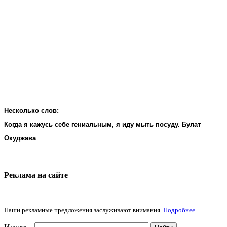
Несколько слов:
Когда я кажусь себе гениальным, я иду мыть посуду. Булат
Окуджава
Реклама на cайте
Наши рекламные предложения заслуживают внимания.
Подробнее