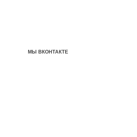
МЫ ВКОНТАКТЕ