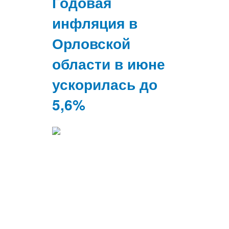
Годовая
инфляция в
Орловской
области в июне
ускорилась до
5,6%