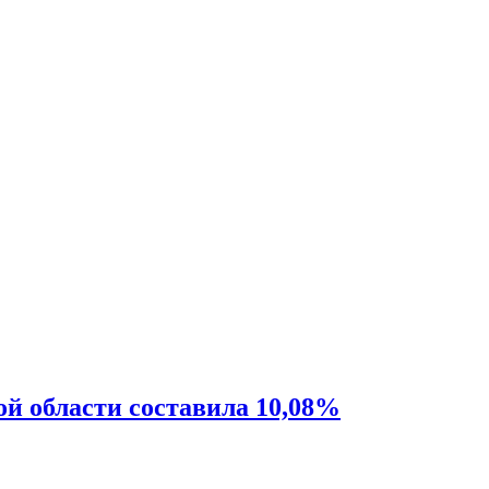
ой области составила 10,08%