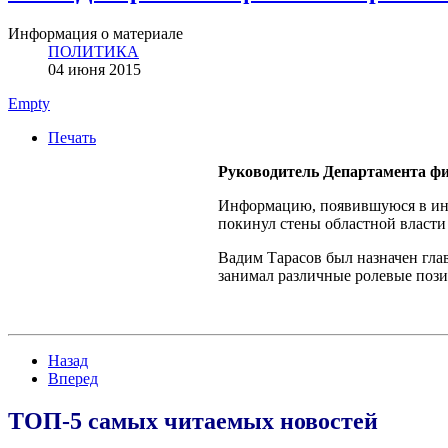
Информация о материале
ПОЛИТИКА
04 июня 2015
Empty
Печать
Руководитель Департамента фи
Информацию, появившуюся в ин
покинул стены областной власти
Вадим Тарасов был назначен глав
занимал различные ролевые пози
Назад
Вперед
ТОП-5 самых читаемых новостей