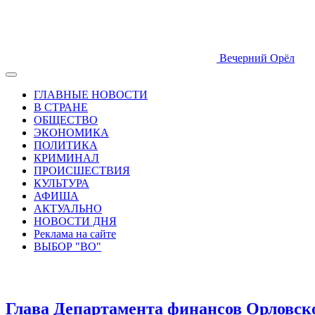
Вечерний Орёл
ГЛАВНЫЕ НОВОСТИ
В СТРАНЕ
ОБЩЕСТВО
ЭКОНОМИКА
ПОЛИТИКА
КРИМИНАЛ
ПРОИСШЕСТВИЯ
КУЛЬТУРА
АФИША
АКТУАЛЬНО
НОВОСТИ ДНЯ
Реклама на сайте
ВЫБОР "ВО"
Глава Департамента финансов Орловско