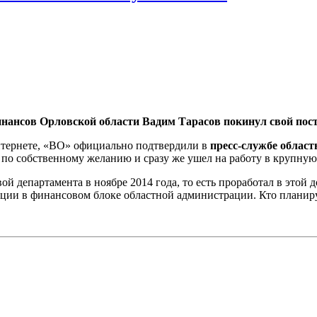
нансов Орловской области Вадим Тарасов покинул свой пост
тернете, «ВО» официально подтвердили в
пресс-службе област
 по собственному желанию и сразу же ушел на работу в крупную
ой департамента в ноябре 2014 года, то есть проработал в этой 
ции в финансовом блоке областной администрации. Кто планируе