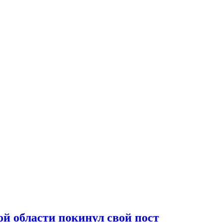
й области покинул свой пост