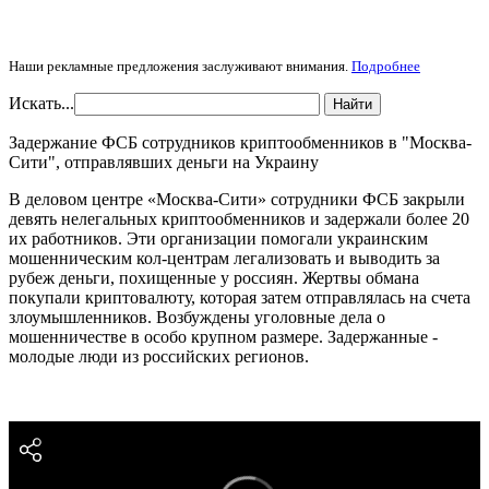
Наши рекламные предложения заслуживают внимания.
Подробнее
Искать...
Найти
Задержание ФСБ сотрудников криптообменников в "Москва-
Сити", отправлявших деньги на Украину
В деловом центре «Москва-Сити» сотрудники ФСБ закрыли
девять нелегальных криптообменников и задержали более 20
их работников. Эти организации помогали украинским
мошенническим кол-центрам легализовать и выводить за
рубеж деньги, похищенные у россиян. Жертвы обмана
покупали криптовалюту, которая затем отправлялась на счета
злоумышленников. Возбуждены уголовные дела о
мошенничестве в особо крупном размере. Задержанные -
молодые люди из российских регионов.