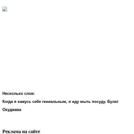
Несколько слов:
Когда я кажусь себе гениальным, я иду мыть посуду. Булат
Окуджава
Реклама на cайте