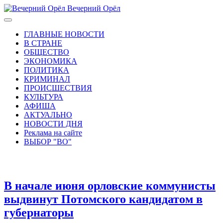
Вечерний Орёл
ГЛАВНЫЕ НОВОСТИ
В СТРАНЕ
ОБЩЕСТВО
ЭКОНОМИКА
ПОЛИТИКА
КРИМИНАЛ
ПРОИСШЕСТВИЯ
КУЛЬТУРА
АФИША
АКТУАЛЬНО
НОВОСТИ ДНЯ
Реклама на сайте
ВЫБОР "ВО"
В начале июня орловские коммунисты
выдвинут Потомского кандидатом в
губернаторы