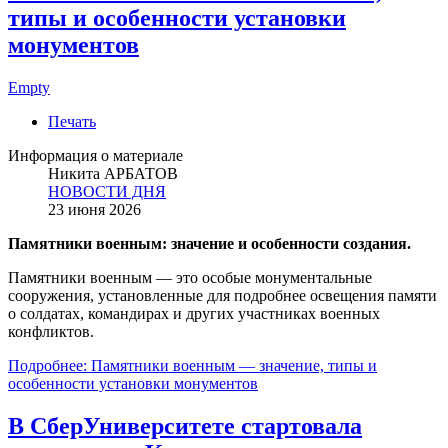
типы и особенности установки
монументов
Empty
Печать
Информация о материале
Никита АРБАТОВ
НОВОСТИ ДНЯ
23 июня 2026
Памятники военным: значение и особенности создания.
Памятники военным — это особые монументальные
сооружения, установленные для подробнее освещения памяти
о солдатах, командирах и других участниках военных
конфликтов.
Подробнее: Памятники военным — значение, типы и
особенности установки монументов
В СберУниверситете стартовала