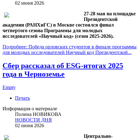
02 июня 2026
27-28 мая на площадке
Президентской
академии (РАНХиГС) в Москве состоялся финал
четвертого сезона Программы для молодых
исследователей «Научный код» (сезон 2025-2026).
Подробнее: Победа орловских студентов в финале программы
для молодых исследователей Научный код Президентской...
Сбер рассказал об ESG-итогах 2025
года в Черноземье
Empty
Печать
Информация о материале
Полина НОВИКОВА
НОВОСТИ ДНЯ
02 июня 2026
Центрально-