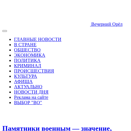
Вечерний Орёл
ГЛАВНЫЕ НОВОСТИ
В СТРАНЕ
ОБЩЕСТВО
ЭКОНОМИКА
ПОЛИТИКА
КРИМИНАЛ
ПРОИСШЕСТВИЯ
КУЛЬТУРА
АФИША
АКТУАЛЬНО
НОВОСТИ ДНЯ
Реклама на сайте
ВЫБОР "ВО"
Памятники военным — значение,