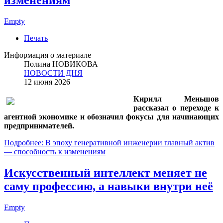
изменениям
Empty
Печать
Информация о материале
Полина НОВИКОВА
НОВОСТИ ДНЯ
12 июня 2026
Кирилл Меньшов
рассказал о переходе к
агентной экономике и обозначил фокусы для начинающих
предпринимателей.
Подробнее: В эпоху генеративной инженерии главный актив
— способность к изменениям
Искусственный интеллект меняет не
саму профессию, а навыки внутри неё
Empty