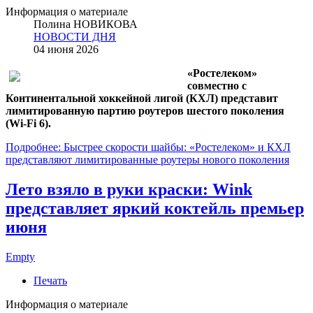
Информация о материале
Полина НОВИКОВА
НОВОСТИ ДНЯ
04 июня 2026
«Ростелеком»
совместно с
Континентальной хоккейной лигой (КХЛ) представит
лимитированную партию роутеров шестого поколения
(Wi-Fi 6).
Подробнее: Быстрее скорости шайбы: «Ростелеком» и КХЛ
представляют лимитированные роутеры нового поколения
Лето взяло в руки краски: Wink
представляет яркий коктейль премьер
июня
Empty
Печать
Информация о материале