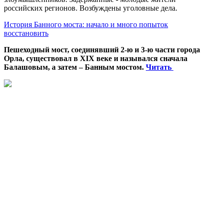
российских регионов. Возбуждены уголовные дела.
История Банного моста: начало и много попыток
восстановить
Пешеходный мост, соединявший 2-ю и 3-ю части города
Орла, существовал в XIX веке и назывался сначала
Балашовым, а затем – Банным мостом.
Читать