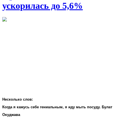
ускорилась до 5,6%
Несколько слов:
Когда я кажусь себе гениальным, я иду мыть посуду. Булат
Окуджава