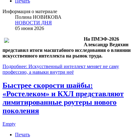
Печать
Информация о материале
Полина НОВИКОВА
НОВОСТИ ДНЯ
05 июня 2026
На ПМЭФ-2026
Александр Ведяхин
представил итоги масштабного исследования о влиянии
искусственного интеллекта на рынок труда.
Подробнее: Искусственный интеллект меняет не саму
профессию, а навыки внутри неё
Быстрее скорости шайбы:
«Ростелеком» и КХЛ представляют
лимитированные роутеры нового
поколения
Empty
Печать