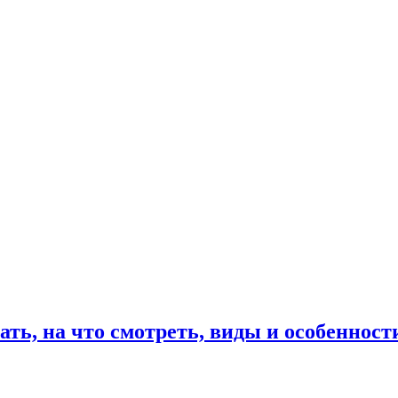
ть, на что смотреть, виды и особенност