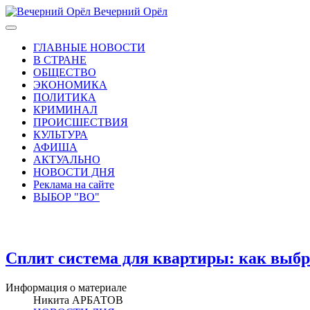
Вечерний Орёл
ГЛАВНЫЕ НОВОСТИ
В СТРАНЕ
ОБЩЕСТВО
ЭКОНОМИКА
ПОЛИТИКА
КРИМИНАЛ
ПРОИСШЕСТВИЯ
КУЛЬТУРА
АФИША
АКТУАЛЬНО
НОВОСТИ ДНЯ
Реклама на сайте
ВЫБОР "ВО"
Сплит система для квартиры: как выбра
Информация о материале
Никита АРБАТОВ