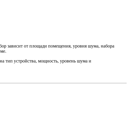
бор зависит от площади помещения, уровня шума, набора
ме.
 на тип устройства, мощность, уровень шума и