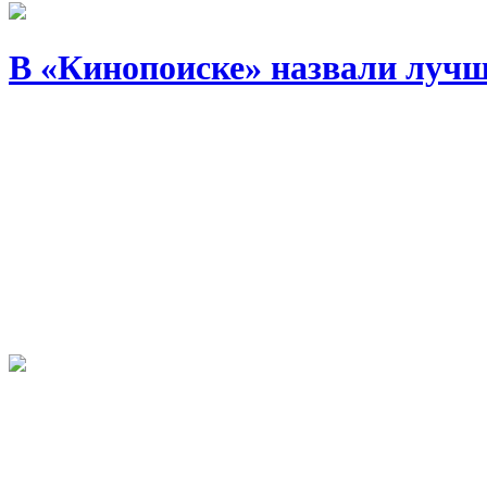
В «Кинопоиске» назвали лучш