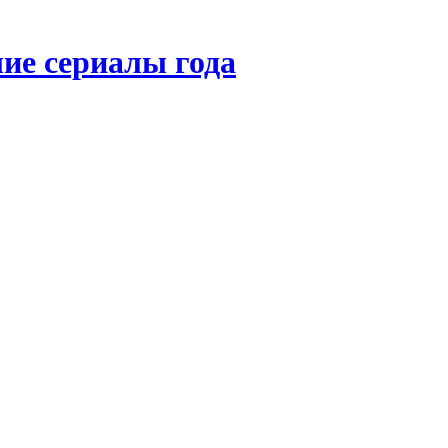
ие сериалы года