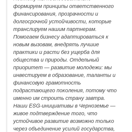
формируем принципы ответственного
финансирования, прозрачности и
долгосрочной устойчивости, которые
транслируем нашим партнерам.
Помогаем бизнесу адаптироваться к
новым вызовам, внедрять лучшие
практики и расти без ущерба для
общества и природы. Отдельный
приоритет — развитие молодежи: мы
инвестируем в образование, таланты и
финансовую грамотность
подрастающего поколения, потому что
именно им строить страну завтра.
Наши ESG-инициативы в Черноземье —
живое подтверждение того, что
устойчивое развитие возможно только
через объединение усилий государства,