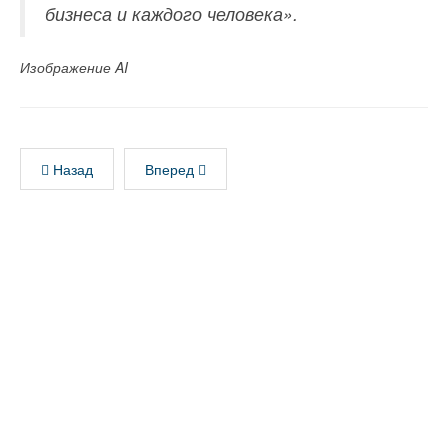
бизнеса и каждого человека».
Изображение AI
Назад
Вперед