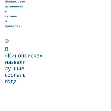
финансовых
изменений
в
законах
и
правилах
В
«Кинопоиске»
назвали
лучшие
сериалы
года