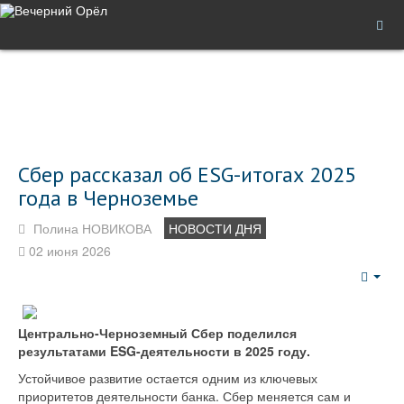
Сбер рассказал об ESG-итогах 2025
года в Черноземье
Полина НОВИКОВА
НОВОСТИ ДНЯ
02 июня 2026
Emp
Центрально-Черноземный Сбер поделился
результатами ESG-деятельности в 2025 году.
Устойчивое развитие остается одним из ключевых
приоритетов деятельности банка. Сбер меняется сам и