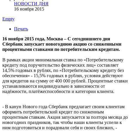
НОВОСТИ ДНЯ
16 ноября 2015
Empty
Печать
16 ноября 2015 года, Москва – С сегодняшнего дня
Сбербанк запускает новогоднюю акцию со сниженными
процентными ставками по потребительским кредитам.
В рамках акции минимальная ставка по «Потребительскому
кредиту под поручительство физических лиц» составляет
14,5% годовых в рублях, по «Потребительскому кредиту без
обеспечения» - 15,5% годовых в рублях, условия действуют
для кредитов на сумму от 400 000 рублей. Процентные ставки
устанавливаются индивидуально в зависимости от
надёжности, платёжеспособности и категории клиента.
- В канун Нового года Сбербанк предлагает своим клиентам
оформить потребительский кредит по сниженным
процентным ставкам. Акция запускается за полтора месяца до
новогодних праздников, так чтобы наши клиенты успели к
ним подготовиться и порадовали себя и своих близких, -