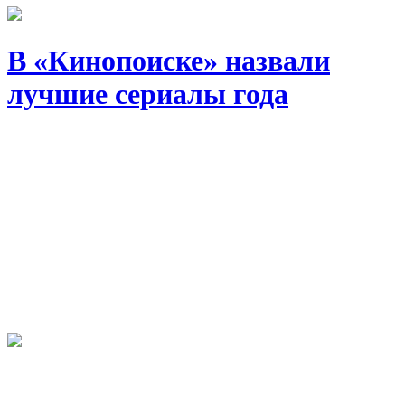
В «Кинопоиске» назвали
лучшие сериалы года