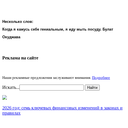
Несколько слов:
Когда я кажусь себе гениальным, я иду мыть посуду. Булат
Окуджава
Реклама на cайте
Наши рекламные предложения заслуживают внимания.
Подробнее
Искать...
Найти
2026 год: семь ключевых финансовых изменений в законах и
правилах