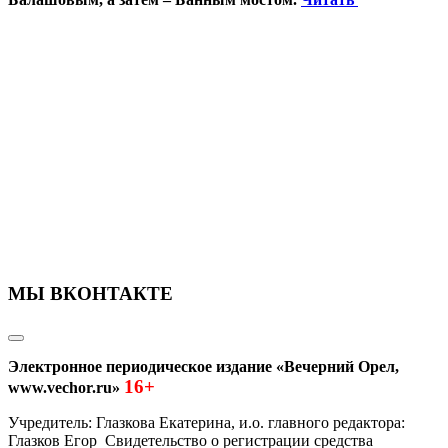
МЫ ВКОНТАКТЕ
Электронное периодическое издание «Вечерний Орел,
16+
www.vechor.ru»
Учредитель: Глазкова Екатерина, и.о. главного редактора:
Глазков Егор Свидетельство о регистрации средства