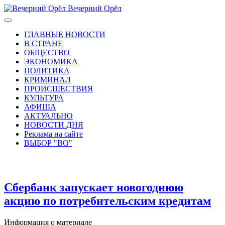
Вечерний Орёл
ГЛАВНЫЕ НОВОСТИ
В СТРАНЕ
ОБЩЕСТВО
ЭКОНОМИКА
ПОЛИТИКА
КРИМИНАЛ
ПРОИСШЕСТВИЯ
КУЛЬТУРА
АФИША
АКТУАЛЬНО
НОВОСТИ ДНЯ
Реклама на сайте
ВЫБОР "ВО"
Сбербанк запускает новогоднюю
акцию по потребительским кредитам
Информация о материале