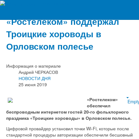
Вечерний Орёл
«Ростелеком» поддержал
Троицкие хороводы в
Орловском полесье
Информация о материале
Андрей ЧЕРКАСОВ
НОВОСТИ ДНЯ
25 июня 2019
«Ростелеком»
Empt
обеспечил
беспроводным интернетом гостей 20-го фольклорного
праздника «Троицкие хороводы» в Орловском полесье.
Цифровой провайдер установил точки Wi-Fi, которые после
стандартной процедуры авторизации обеспечили бесшовный