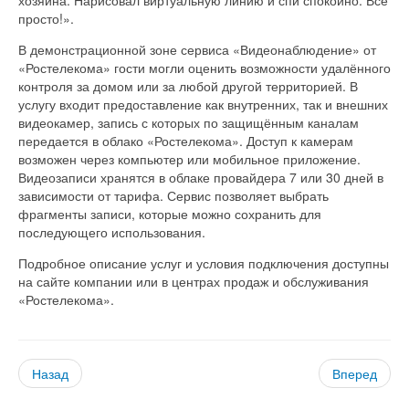
просто!».
В демонстрационной зоне сервиса «Видеонаблюдение» от
«Ростелекома» гости могли оценить возможности удалённого
контроля за домом или за любой другой территорией. В
услугу входит предоставление как внутренних, так и внешних
видеокамер, запись с которых по защищённым каналам
передается в облако «Ростелекома». Доступ к камерам
возможен через компьютер или мобильное приложение.
Видеозаписи хранятся в облаке провайдера 7 или 30 дней в
зависимости от тарифа. Сервис позволяет выбрать
фрагменты записи, которые можно сохранить для
последующего использования.
Подробное описание услуг и условия подключения доступны
на сайте компании или в центрах продаж и обслуживания
«Ростелекома».
Назад
Вперед