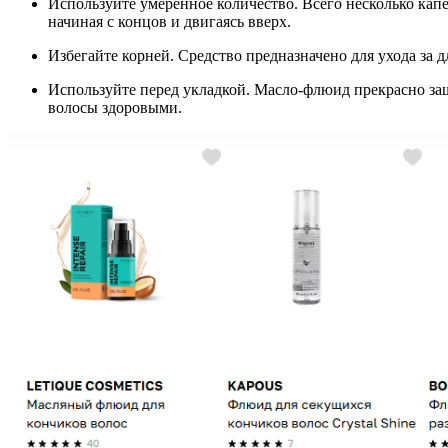
Используйте умеренное количество. Всего несколько капе
начиная с концов и двигаясь вверх.
Избегайте корней. Средство предназначено для ухода за 
Используйте перед укладкой. Масло-флюид прекрасно за
волосы здоровыми.