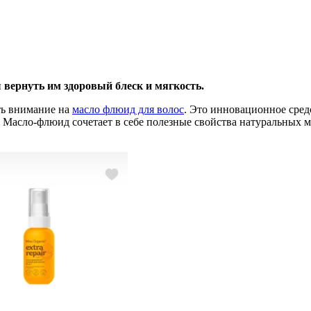
 вернуть им здоровый блеск и мягкость.
ть внимание на
масло флюид для волос
. Это инновационное сред
. Масло-флюид сочетает в себе полезные свойства натуральных м