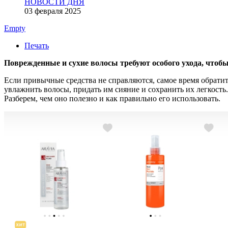
НОВОСТИ ДНЯ
03 февраля 2025
Empty
Печать
Поврежденные и сухие волосы требуют особого ухода, чтобы
Если привычные средства не справляются, самое время обрати
увлажнить волосы, придать им сияние и сохранить их легкость
Разберем, чем оно полезно и как правильно его использовать.