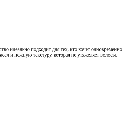
ство идеально подходит для тех, кто хочет одновременно
асел и нежную текстуру, которая не утяжеляет волосы.