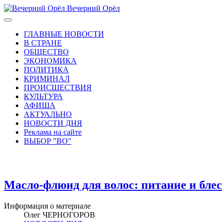
Вечерний Орёл
ГЛАВНЫЕ НОВОСТИ
В СТРАНЕ
ОБЩЕСТВО
ЭКОНОМИКА
ПОЛИТИКА
КРИМИНАЛ
ПРОИСШЕСТВИЯ
КУЛЬТУРА
АФИША
АКТУАЛЬНО
НОВОСТИ ДНЯ
Реклама на сайте
ВЫБОР "ВО"
Масло-флюид для волос: питание и блес
Информация о материале
Олег ЧЕРНОГОРОВ