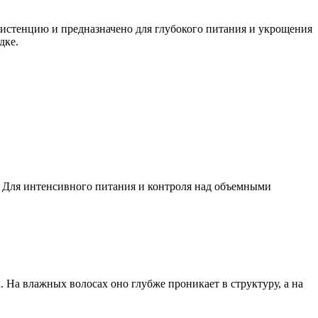
систенцию и предназначено для глубокого питания и укрощения
дке.
. Для интенсивного питания и контроля над объемными
 На влажных волосах оно глубже проникает в структуру, а на