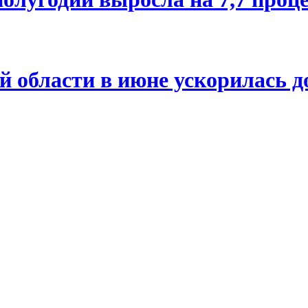
й области в июне ускорилась д