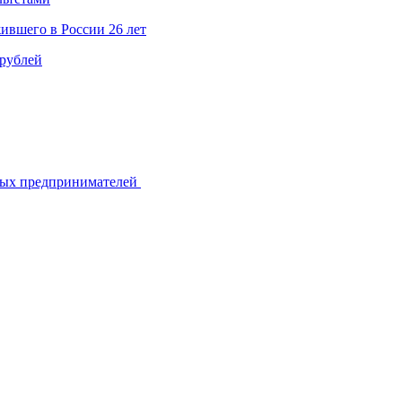
ившего в России 26 лет
 рублей
ьных предпринимателей