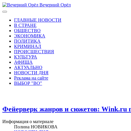
Вечерний Орёл
ГЛАВНЫЕ НОВОСТИ
В СТРАНЕ
ОБЩЕСТВО
ЭКОНОМИКА
ПОЛИТИКА
КРИМИНАЛ
ПРОИСШЕСТВИЯ
КУЛЬТУРА
АФИША
АКТУАЛЬНО
НОВОСТИ ДНЯ
Реклама на сайте
ВЫБОР "ВО"
Фейерверк жанров и сюжетов: Wink.ru 
Информация о материале
Полина НОВИКОВА