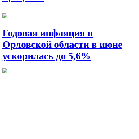
Годовая инфляция в
Орловской области в июне
ускорилась до 5,6%