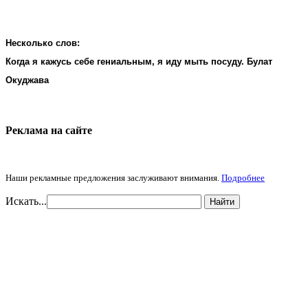
Несколько слов:
Когда я кажусь себе гениальным, я иду мыть посуду. Булат
Окуджава
Реклама на cайте
Наши рекламные предложения заслуживают внимания.
Подробнее
Искать...
Найти