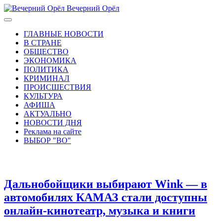
Вечерний Орёл
ГЛАВНЫЕ НОВОСТИ
В СТРАНЕ
ОБЩЕСТВО
ЭКОНОМИКА
ПОЛИТИКА
КРИМИНАЛ
ПРОИСШЕСТВИЯ
КУЛЬТУРА
АФИША
АКТУАЛЬНО
НОВОСТИ ДНЯ
Реклама на сайте
ВЫБОР "ВО"
Дальнобойщики выбирают Wink — в
автомобилях КАМАЗ стали доступны
онлайн-кинотеатр, музыка и книги