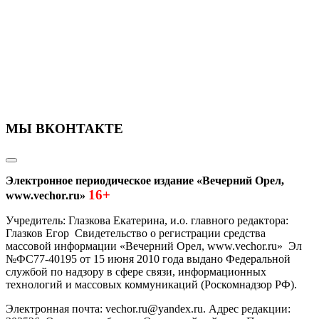
МЫ ВКОНТАКТЕ
Электронное периодическое издание «Вечерний Орел,
16+
www.vechor.ru»
Учредитель: Глазкова Екатерина, и.о. главного редактора:
Глазков Егор Свидетельство о регистрации средства
массовой информации «Вечерний Орел, www.vechor.ru»
Эл
№ФС77-40195 от 15 июня 2010 года выдано Федеральной
службой по надзору в сфере связи, информационных
технологий и массовых коммуникаций (Роскомнадзор РФ).
Электронная почта: vechor.ru@yandex.ru. Адрес редакции: