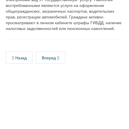
востребованными являются услуги на оформление
общегражданских, заграничных паспортов, водительских
прав, регистрации автомобилей. Граждане активно
просматривают в личном кабинете штрафы ГИБДД, наличие
налоговых задолженностей или пенсионных накоплений.
Назад
Вперед