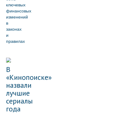
ключевых
финансовых
изменений
в
законах
и
правилах
В
«Кинопоиске»
назвали
лучшие
сериалы
года