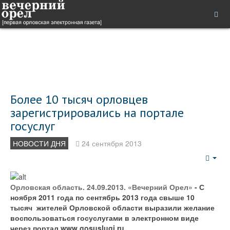
Более 10 тысяч орловцев
зарегистрировались на портале
госуслуг
НОВОСТИ ДНЯ
24 сентября 2013
Emp
Орловская область. 24.09.2013. «Вечерний Орел»
- С
ноября 2011 года по сентябрь 2013 года свыше 10
тысяч жителей Орловской области выразили желание
воспользоваться госуслугами в электронном виде
через портал www.gosuslugi.ru.