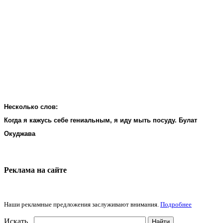
Несколько слов:
Когда я кажусь себе гениальным, я иду мыть посуду. Булат
Окуджава
Реклама на cайте
Наши рекламные предложения заслуживают внимания.
Подробнее
Искать...
Найти