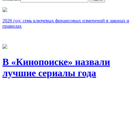
2026 год: семь ключевых финансовых изменений в законах и
правилах
В «Кинопоиске» назвали
лучшие сериалы года