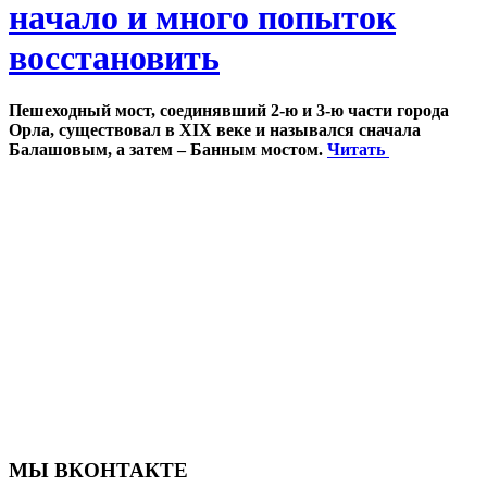
начало и много попыток
восстановить
Пешеходный мост, соединявший 2-ю и 3-ю части города
Орла, существовал в XIX веке и назывался сначала
Балашовым, а затем – Банным мостом.
Читать
МЫ ВКОНТАКТЕ