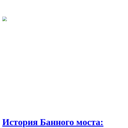
История Банного моста: