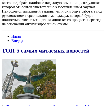
всего подобрать наиболее надежную компанию, сотрудники
которой относятся ответственно к поставленным задачам.
Наиболее оптимальный вариант, если они будут работать под
руководством персонального менеджера, который будет
полностью отвечать за организацию всего процесса переезда
на основании оптимизированной схемы.
Назад
Вперед
ТОП-5 самых читаемых новостей