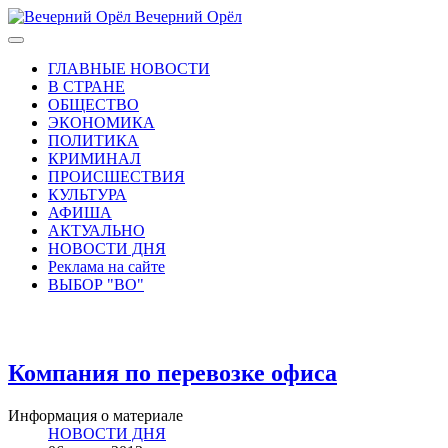
Вечерний Орёл
ГЛАВНЫЕ НОВОСТИ
В СТРАНЕ
ОБЩЕСТВО
ЭКОНОМИКА
ПОЛИТИКА
КРИМИНАЛ
ПРОИСШЕСТВИЯ
КУЛЬТУРА
АФИША
АКТУАЛЬНО
НОВОСТИ ДНЯ
Реклама на сайте
ВЫБОР "ВО"
Компания по перевозке офиса
Информация о материале
НОВОСТИ ДНЯ