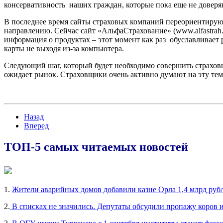
консервативность наших граждан, которые пока еще не доверяю
В последнее время сайты страховых компаний переориентирую
направлению. Сейчас сайт «АльфаСтрахование» (www.alfastrah.
информация о продуктах – этот момент как раз обуславливает р
карты не выходя из-за компьютера.
Следующий шаг, который будет необходимо совершить страховщи
ожидает рынок. Страховщики очень активно думают на эту тем
Назад
Вперед
ТОП-5 самых читаемых новостей
1.
Жители аварийных домов добавили казне Орла 1,4 млрд руб
2.
В списках не значились. Депутаты обсудили пропажу коров 