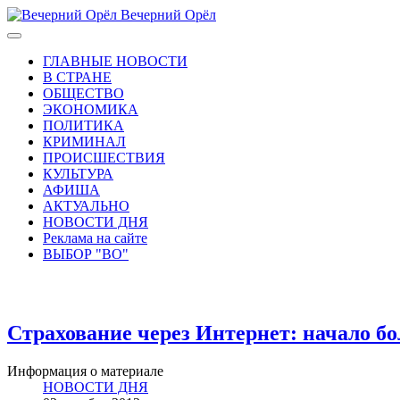
Вечерний Орёл
ГЛАВНЫЕ НОВОСТИ
В СТРАНЕ
ОБЩЕСТВО
ЭКОНОМИКА
ПОЛИТИКА
КРИМИНАЛ
ПРОИСШЕСТВИЯ
КУЛЬТУРА
АФИША
АКТУАЛЬНО
НОВОСТИ ДНЯ
Реклама на сайте
ВЫБОР "ВО"
Страхование через Интернет: начало б
Информация о материале
НОВОСТИ ДНЯ