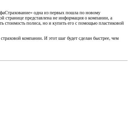
фаСтрахование» одна из первых пошла по новому
ной странице представлена не информация о компании, а
ать стоимость полиса, но и купить его с помощью пластиковой
страховой компании. И этот шаг будет сделан быстрее, чем