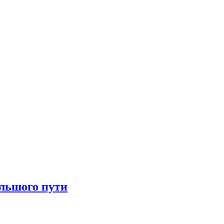
ольшого пути