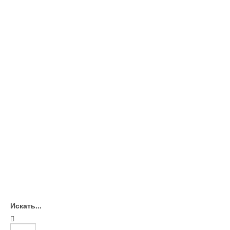
Искать...