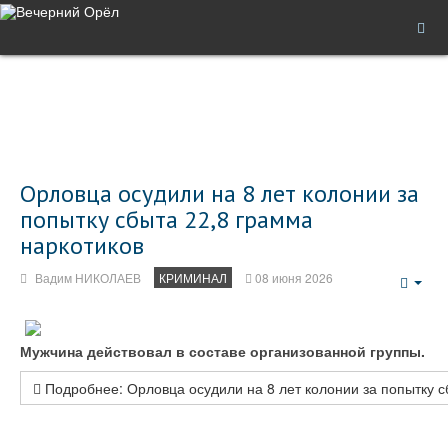
Орловца осудили на 8 лет колонии за
попытку сбыта 22,8 грамма
наркотиков
Вадим НИКОЛАЕВ
КРИМИНАЛ
08 июня 2026
Emp
Мужчина действовал в составе организованной группы.
Подробнее: Орловца осудили на 8 лет колонии за попытку с