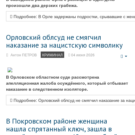
произошли два дерзких грабежа.
Подробнее: В Орле задержаны подростки, срывавшие с жен
Орловский облсуд не смягчил
наказание за нацистскую символику
Антон ПЕТРОВ
КРИМИНАЛ
04 июня 2026
Emp
В Орловском областном суде рассмотрена
апелляционная жалоба осуждённого, который отбывает
наказание в следственном изоляторе.
Подробнее: Орловский облсуд не смягчил наказание за нац
В Покровском районе женщина
нашла спрятанный ключ, зашла в