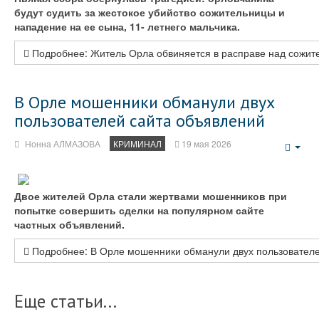
будут судить за жестокое убийство сожительницы и
нападение на ее сына, 11- летнего мальчика.
Подробнее: Житель Орла обвиняется в расправе над сожит
В Орле мошенники обманули двух
пользователей сайта объявлений
Нонна АЛМАЗОВА
КРИМИНАЛ
19 мая 2026
Emp
Двое жителей Орла стали жертвами мошенников при
попытке совершить сделки на популярном сайте
частных объявлений.
Подробнее: В Орле мошенники обманули двух пользователе
Еще статьи...