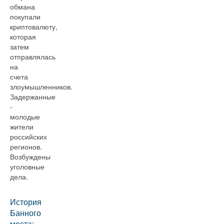
обмана
покупали
криптовалюту,
которая
затем
отправлялась
на
счета
злоумышленников.
Задержанные
-
молодые
жители
российских
регионов.
Возбуждены
уголовные
дела.
История
Банного
моста: