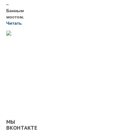
–
Банным
мостом.
Читать
МЫ
ВКОНТАКТЕ