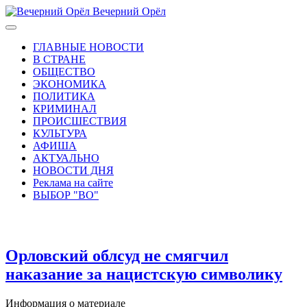
Вечерний Орёл
ГЛАВНЫЕ НОВОСТИ
В СТРАНЕ
ОБЩЕСТВО
ЭКОНОМИКА
ПОЛИТИКА
КРИМИНАЛ
ПРОИСШЕСТВИЯ
КУЛЬТУРА
АФИША
АКТУАЛЬНО
НОВОСТИ ДНЯ
Реклама на сайте
ВЫБОР "ВО"
Орловский облсуд не смягчил
наказание за нацистскую символику
Информация о материале