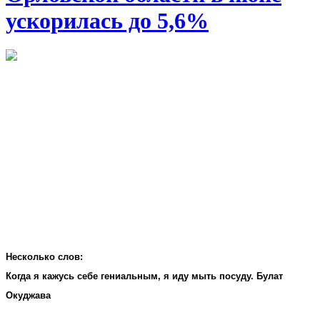
ускорилась до 5,6%
Несколько слов:
Когда я кажусь себе гениальным, я иду мыть посуду. Булат
Окуджава