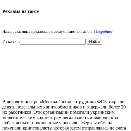
Реклама на cайте
Наши рекламные предложения заслуживают внимания.
Подробнее
Искать...
Найти
В деловом центре «Москва-Сити» сотрудники ФСБ закрыли
девять нелегальных криптообменников и задержали более 20
их работников. Эти организации помогали украинским
мошенническим кол-центрам легализовать и выводить за
рубеж деньги, похищенные у россиян. Жертвы обмана
покупали криптовалюту, которая затем отправлялась на счета