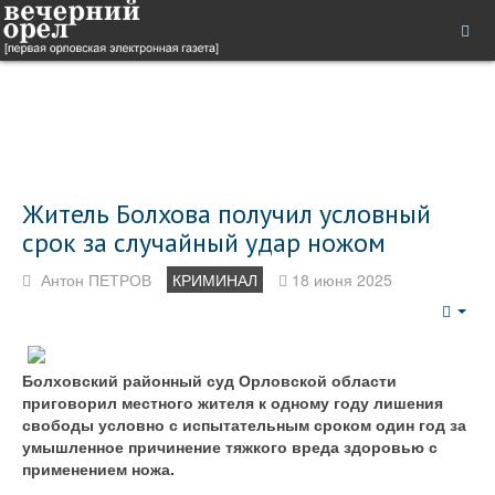
Житель Болхова получил условный
срок за случайный удар ножом
Антон ПЕТРОВ
КРИМИНАЛ
18 июня 2025
Emp
Болховский районный суд Орловской области
приговорил местного жителя к одному году лишения
свободы условно с испытательным сроком один год за
умышленное причинение тяжкого вреда здоровью с
применением ножа.