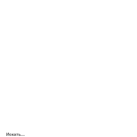
Искать...