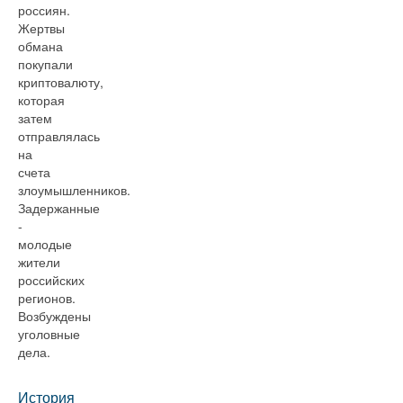
россиян.
Жертвы
обмана
покупали
криптовалюту,
которая
затем
отправлялась
на
счета
злоумышленников.
Задержанные
-
молодые
жители
российских
регионов.
Возбуждены
уголовные
дела.
История