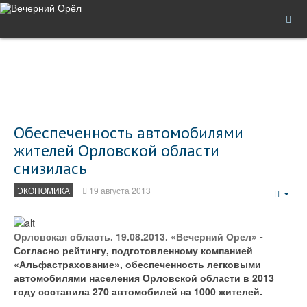
Обеспеченность автомобилями
жителей Орловской области
снизилась
ЭКОНОМИКА
19 августа 2013
Emp
Орловская область. 19.08.2013. «Вечерний Орел»
-
Согласно рейтингу, подготовленному компанией
«Альфастрахование», обеспеченность легковыми
автомобилями населения Орловской области в 2013
году составила 270 автомобилей на 1000 жителей.