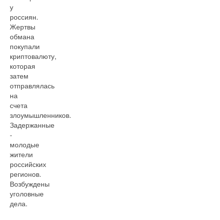
у
россиян.
Жертвы
обмана
покупали
криптовалюту,
которая
затем
отправлялась
на
счета
злоумышленников.
Задержанные
-
молодые
жители
российских
регионов.
Возбуждены
уголовные
дела.