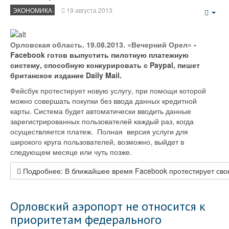
ЭКОНОМИКА
19 августа 2013
Emp
Орловская область. 19.08.2013. «Вечерний Орел»
-
Facebook готов выпустить пилотную платежную
систему, способную конкурировать с Paypal, пишет
британское издание Daily Mail.
Фейсбук протестирует новую услугу, при помощи которой
можно совершать покупки без ввода данных кредитной
карты. Система будет автоматически вводить данные
зарегистрированных пользователей каждый раз, когда
осуществляется платеж. Полная версия услуги для
широкого круга пользователей, возможно, выйдет в
следующем месяце или чуть позже.
Подробнее: В ближайшее время Facebook протестирует сво
Орловский аэропорт не относится к
приоритетам федерального