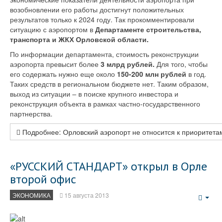
возобновлении его работы достигнут положительных
результатов только к 2024 году. Так прокомментировали
ситуацию с аэропортом в
Департаменте строительства,
транспорта и ЖКХ Орловской области.
По информации департамента, стоимость реконструкции
аэропорта превысит более
3 млрд рублей.
Для того, чтобы
его содержать нужно еще около
150-200 млн рублей
в год.
Таких средств в региональном бюджете нет. Таким образом,
выход из ситуации – в поиске крупного инвестора и
реконструкция объекта в рамках частно-государственного
партнерства.
Подробнее: Орловский аэропорт не относится к приоритета
«РУССКИЙ СТАНДАРТ» открыл в Орле
второй офис
ЭКОНОМИКА
15 августа 2013
Emp