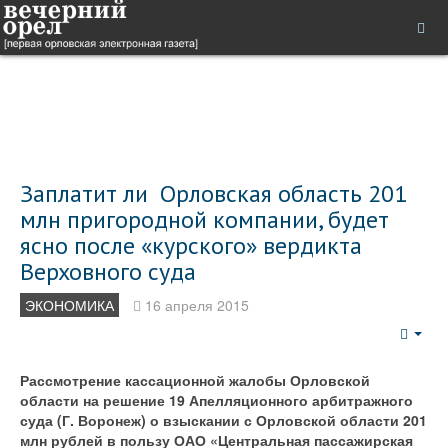
Заплатит ли Орловская область 201
млн пригородной компании, будет
ясно после «курского» вердикта
Верховного суда
ЭКОНОМИКА
16 апреля 2015
Emp
Рассмотрение кассационной жалобы Орловской
области на решение 19 Апелляционного арбитражного
суда (Г. Воронеж) о взыскании с Орловской области 201
млн рублей в пользу ОАО «Центральная пассажирская