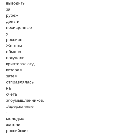
выводить
за
рубеж
деньги,
похищенные
у
россиян.
Жертвы
обмана
покупали
криптовалюту,
которая
затем
отправлялась
на
счета
злоумышленников.
Задержанные
-
молодые
жители
российских