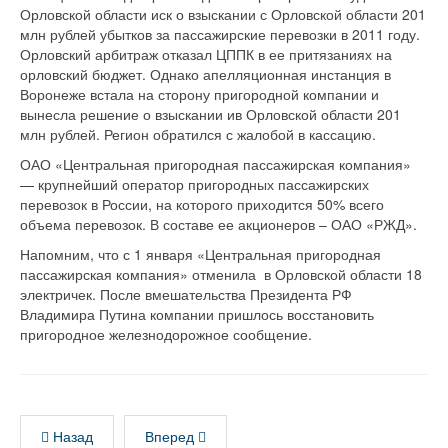
Орловской области иск о взыскании с Орловской области 201
млн рублей убытков за пассажирские перевозки в 2011 году.
Орловский арбитраж отказал ЦППК в ее притязаниях на
орловский бюджет. Однако апелляционная инстанция в
Воронеже встала на сторону пригородной компании и
вынесла решение о взыскании ив Орловской области 201
млн рублей. Регион обратился с жалобой в кассацию.
ОАО «Центральная пригородная пассажирская компания»
— крупнейший оператор пригородных пассажирских
перевозок в России, на которого приходится 50% всего
объема перевозок. В составе ее акционеров – ОАО «РЖД».
Напомним, что с 1 января «Центральная пригородная
пассажирская компания» отменила в Орловской области 18
электричек. После вмешательства Президента РФ
Владимира Путина компании пришлось восстановить
пригородное железнодорожное сообщение.
Назад
Вперед