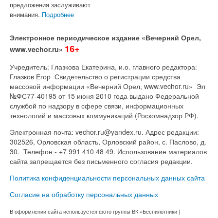
предложения заслуживают
внимания.
Подробнее
Электронное периодическое издание «Вечерний Орел,
16+
www.vechor.ru»
Учредитель: Глазкова Екатерина, и.о. главного редактора:
Глазков Егор Свидетельство о регистрации средства
массовой информации «Вечерний Орел, www.vechor.ru»
Эл
№ФС77-40195 от 15 июня 2010 года выдано Федеральной
службой по надзору в сфере связи, информационных
технологий и массовых коммуникаций (Роскомнадзор РФ).
Электронная почта: vechor.ru@yandex.ru. Адрес редакции:
302526, Орловская область, Орловский район, с. Паслово, д.
30. Телефон - +7 991 410 48 49. Использование материалов
сайта запрещается без письменного согласия редакции.
Политика конфиденциальности персональных данных сайта
Согласие на обработку персональных данных
В оформлении сайта используется фото группы ВК «Беспилотники |