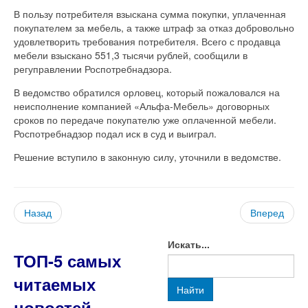
В пользу потребителя взыскана сумма покупки, уплаченная
покупателем за мебель, а также штраф за отказ добровольно
удовлетворить требования потребителя. Всего с продавца
мебели взыскано 551,3 тысячи рублей, сообщили в
регуправлении Роспотребнадзора.
В ведомство обратился орловец, который пожаловался на
неисполнение компанией «Альфа-Мебель» договорных
сроков по передаче покупателю уже оплаченной мебели.
Роспотребнадзор подал иск в суд и выиграл.
Решение вступило в законную силу, уточнили в ведомстве.
Назад
Вперед
Искать...
ТОП-5 самых
читаемых
Найти
новостей