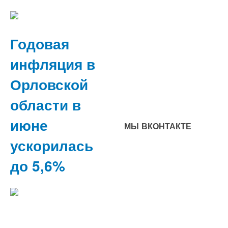
Годовая
инфляция в
Орловской
области в
июне
МЫ ВКОНТАКТЕ
ускорилась
до 5,6%