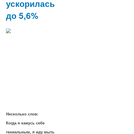
ускорилась
до 5,6%
Несколько слов:
Когда я кажусь себе
гениальным, я иду мыть