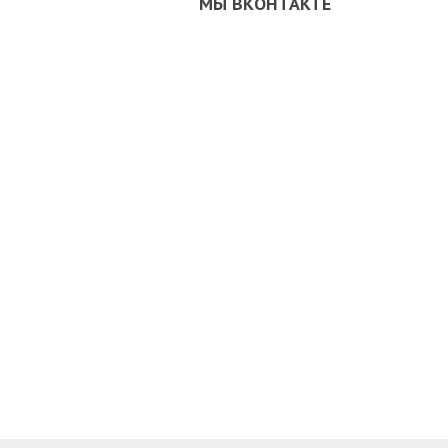
МЫ ВКОНТАКТЕ