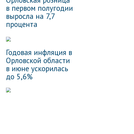
в первом полугодии
выросла на 7,7
процента
Годовая инфляция в
Орловской области
в июне ускорилась
до 5,6%