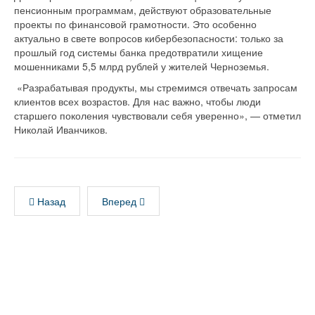
пенсионным программам, действуют образовательные
проекты по финансовой грамотности. Это особенно
актуально в свете вопросов кибербезопасности: только за
прошлый год системы банка предотвратили хищение
мошенниками 5,5 млрд рублей у жителей Черноземья.
«Разрабатывая продукты, мы стремимся отвечать запросам
клиентов всех возрастов. Для нас важно, чтобы люди
старшего поколения чувствовали себя уверенно», — отметил
Николай Иванчиков.
Назад
Вперед