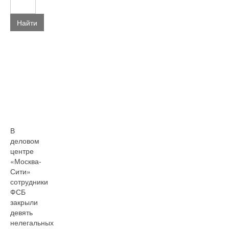
Найти
В
деловом
центре
«Москва-
Сити»
сотрудники
ФСБ
закрыли
девять
нелегальных