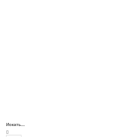
Искать...