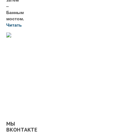
–
Банным
мостом.
Читать
МЫ
ВКОНТАКТЕ