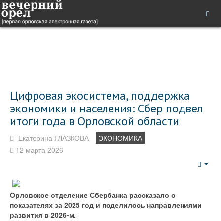
Цифровая экосистема, поддержка
экономики и населения: Сбер подвел
итоги года в Орловской области
Екатерина ГЛАЗКОВА
ЭКОНОМИКА
12 марта 2026
Emp
Орловское отделение Сбербанка рассказало о
показателях за 2025 год и поделилось направлениями
развития в 2026-м.