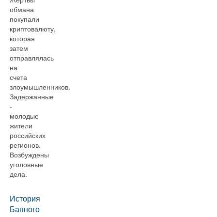
обмана
покупали
криптовалюту,
которая
затем
отправлялась
на
счета
злоумышленников.
Задержанные
-
молодые
жители
российских
регионов.
Возбуждены
уголовные
дела.
История
Банного