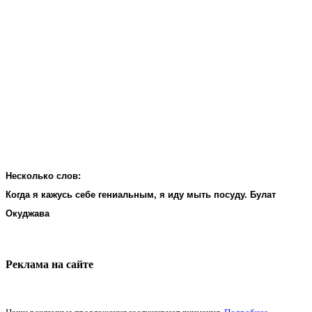
Несколько слов:
Когда я кажусь себе гениальным, я иду мыть посуду. Булат
Окуджава
Реклама на cайте