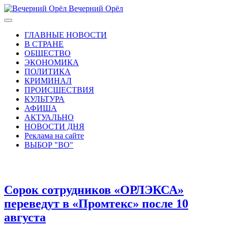
Вечерний Орёл
ГЛАВНЫЕ НОВОСТИ
В СТРАНЕ
ОБЩЕСТВО
ЭКОНОМИКА
ПОЛИТИКА
КРИМИНАЛ
ПРОИСШЕСТВИЯ
КУЛЬТУРА
АФИША
АКТУАЛЬНО
НОВОСТИ ДНЯ
Реклама на сайте
ВЫБОР "ВО"
Сорок сотрудников «ОРЛЭКСА»
переведут в «Промтекс» после 10
августа