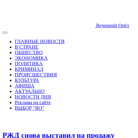
Вечерний Орёл
ГЛАВНЫЕ НОВОСТИ
В СТРАНЕ
ОБЩЕСТВО
ЭКОНОМИКА
ПОЛИТИКА
КРИМИНАЛ
ПРОИСШЕСТВИЯ
КУЛЬТУРА
АФИША
АКТУАЛЬНО
НОВОСТИ ДНЯ
Реклама на сайте
ВЫБОР "ВО"
РЖД снова выставил на продажу