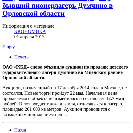
бывший пионерлагерь Думчино в
Орловской области
Информация о материале
ЭКОНОМИКА
01 апреля 2015
Empty
Печать
ОАО «РЖД» снова объявило аукцион по продаже детского
оздоровительного лагеря Думчино во Мценском районе
Орловской области.
Аукцион, назначенный на 17 декабря 2014 года в Москве, не
состоялся. Новые торги пройдут 22 мая. Начальная цена
продаваемого объекта не изменилась и составляет
12,7 млн
рублей. В лот входит также и земля, относящаяся к лагерю,
площадью 261 600 кв метров. Аукцион проводится с
возможным понижением цены.
Назад