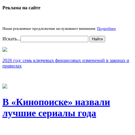
Реклама на cайте
Наши рекламные предложения заслуживают внимания.
Подробнее
Искать...
Найти
2026 год: семь ключевых финансовых изменений в законах и
правилах
В «Кинопоиске» назвали
лучшие сериалы года