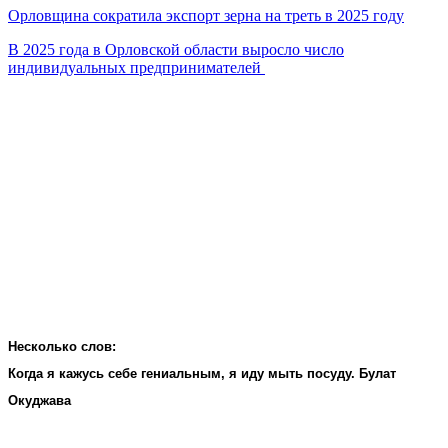
Орловщина сократила экспорт зерна на треть в 2025 году
В 2025 года в Орловской области выросло число
индивидуальных предпринимателей
Несколько слов:
Когда я кажусь себе гениальным, я иду мыть посуду. Булат
Окуджава