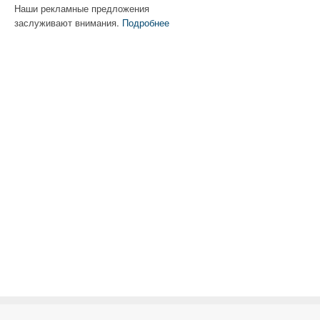
Наши рекламные предложения
заслуживают внимания.
Подробнее