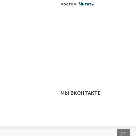
мостом.
Читать
МЫ ВКОНТАКТЕ